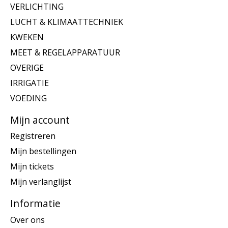
VERLICHTING
LUCHT & KLIMAATTECHNIEK
KWEKEN
MEET & REGELAPPARATUUR
OVERIGE
IRRIGATIE
VOEDING
Mijn account
Registreren
Mijn bestellingen
Mijn tickets
Mijn verlanglijst
Informatie
Over ons