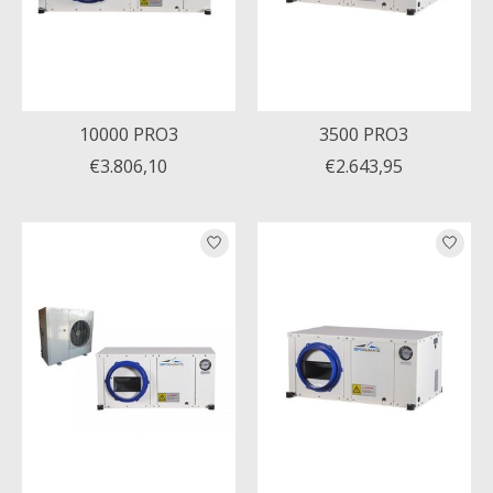
10000 PRO3
3500 PRO3
€3.806,10
€2.643,95