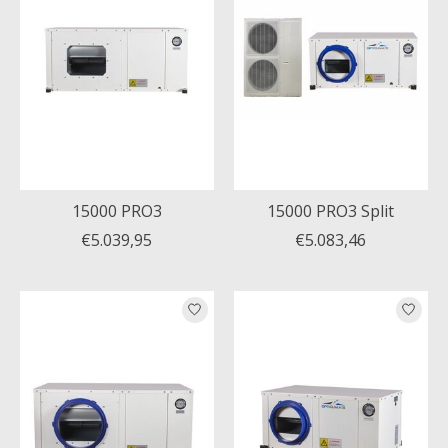
15000 PRO3
15000 PRO3 Split
€5.039,95
€5.083,46