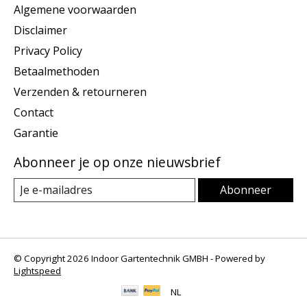
Algemene voorwaarden
Disclaimer
Privacy Policy
Betaalmethoden
Verzenden & retourneren
Contact
Garantie
Abonneer je op onze nieuwsbrief
Abonneer
© Copyright 2026 Indoor Gartentechnik GMBH - Powered by
Lightspeed
NL