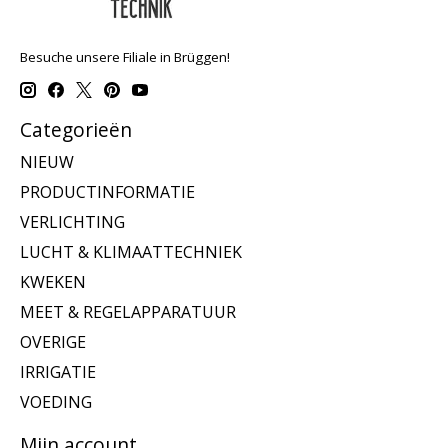
Besuche unsere Filiale in Brüggen!
Categorieën
NIEUW
PRODUCTINFORMATIE
VERLICHTING
LUCHT & KLIMAATTECHNIEK
KWEKEN
MEET & REGELAPPARATUUR
OVERIGE
IRRIGATIE
VOEDING
Mijn account