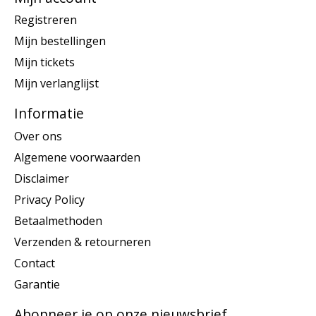
Registreren
Mijn bestellingen
Mijn tickets
Mijn verlanglijst
Informatie
Over ons
Algemene voorwaarden
Disclaimer
Privacy Policy
Betaalmethoden
Verzenden & retourneren
Contact
Garantie
Abonneer je op onze nieuwsbrief