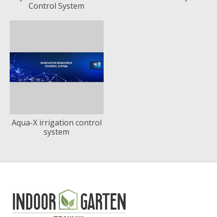
Control System
Aqua-X irrigation control
system