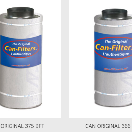
ORIGINAL 375 BFT
CAN ORIGINAL 366