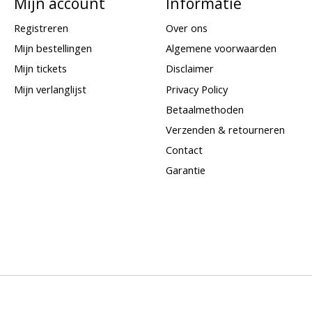
Mijn account
Informatie
Registreren
Over ons
Mijn bestellingen
Algemene voorwaarden
Mijn tickets
Disclaimer
Mijn verlanglijst
Privacy Policy
Betaalmethoden
Verzenden & retourneren
Contact
Garantie