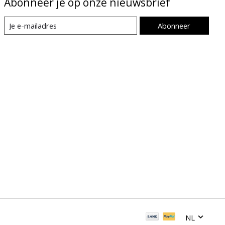
Abonneer je op onze nieuwsbrief
Abonneer
NL