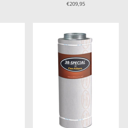
€209,95