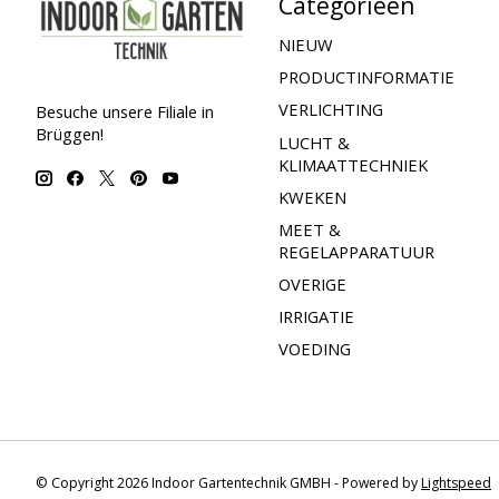
Categorieën
NIEUW
PRODUCTINFORMATIE
VERLICHTING
Besuche unsere Filiale in
Brüggen!
LUCHT &
KLIMAATTECHNIEK
KWEKEN
MEET &
REGELAPPARATUUR
OVERIGE
IRRIGATIE
VOEDING
© Copyright 2026 Indoor Gartentechnik GMBH - Powered by
Lightspeed