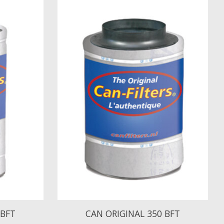
 BFT
CAN ORIGINAL 350 BFT