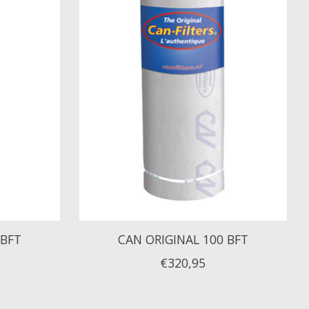
 BFT
CAN ORIGINAL 100 BFT
€320,95