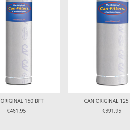
ORIGINAL 150 BFT
CAN ORIGINAL 125
€461,95
€391,95