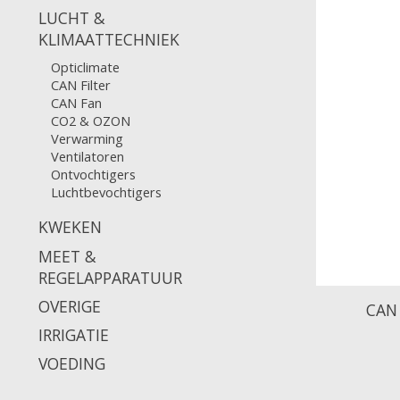
LUCHT &
KLIMAATTECHNIEK
Opticlimate
CAN Filter
CAN Fan
CO2 & OZON
Verwarming
Ventilatoren
Ontvochtigers
Luchtbevochtigers
KWEKEN
MEET &
REGELAPPARATUUR
OVERIGE
CAN 
IRRIGATIE
VOEDING