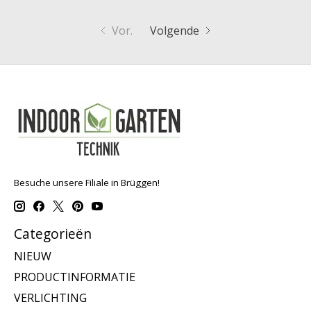
Vor.
Volgende
Besuche unsere Filiale in Brüggen!
Categorieën
NIEUW
PRODUCTINFORMATIE
VERLICHTING