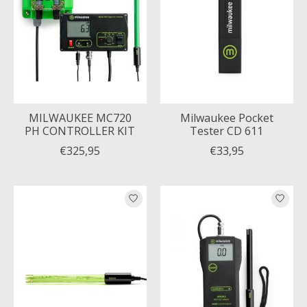
MILWAUKEE MC720
Milwaukee Pocket
PH CONTROLLER KIT
Tester CD 611
€325,95
€33,95