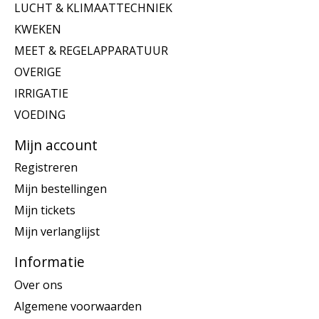
LUCHT & KLIMAATTECHNIEK
KWEKEN
MEET & REGELAPPARATUUR
OVERIGE
IRRIGATIE
VOEDING
Mijn account
Registreren
Mijn bestellingen
Mijn tickets
Mijn verlanglijst
Informatie
Over ons
Algemene voorwaarden