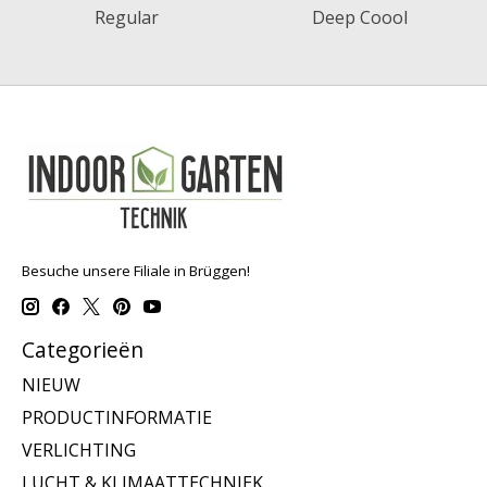
Regular
Deep Coool
Besuche unsere Filiale in Brüggen!
Categorieën
NIEUW
PRODUCTINFORMATIE
VERLICHTING
LUCHT & KLIMAATTECHNIEK