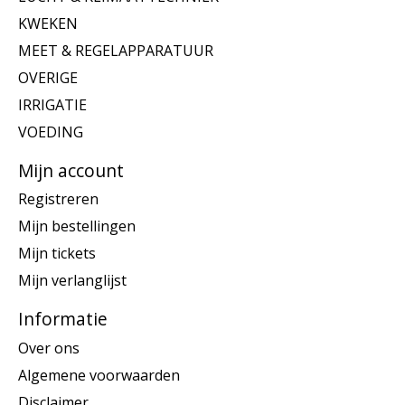
KWEKEN
MEET & REGELAPPARATUUR
OVERIGE
IRRIGATIE
VOEDING
Mijn account
Registreren
Mijn bestellingen
Mijn tickets
Mijn verlanglijst
Informatie
Over ons
Algemene voorwaarden
Disclaimer