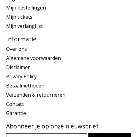
Mijn bestellingen
Mijn tickets
Mijn verlanglijst
Informatie
Over ons
Algemene voorwaarden
Disclaimer
Privacy Policy
Betaalmethoden
Verzenden & retourneren
Contact
Garantie
Abonneer je op onze nieuwsbrief