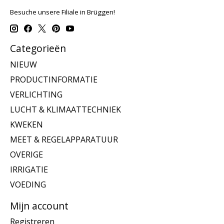
Besuche unsere Filiale in Brüggen!
Categorieën
NIEUW
PRODUCTINFORMATIE
VERLICHTING
LUCHT & KLIMAATTECHNIEK
KWEKEN
MEET & REGELAPPARATUUR
OVERIGE
IRRIGATIE
VOEDING
Mijn account
Registreren