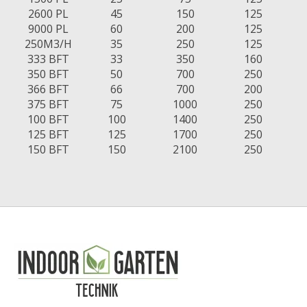
2600 PL
45
150
125
9000 PL
60
200
125
250M3/H
35
250
125
333 BFT
33
350
160
350 BFT
50
700
250
366 BFT
66
700
200
375 BFT
75
1000
250
100 BFT
100
1400
250
125 BFT
125
1700
250
150 BFT
150
2100
250