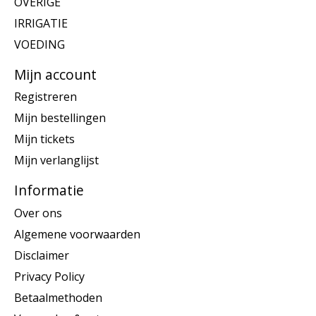
OVERIGE
IRRIGATIE
VOEDING
Mijn account
Registreren
Mijn bestellingen
Mijn tickets
Mijn verlanglijst
Informatie
Over ons
Algemene voorwaarden
Disclaimer
Privacy Policy
Betaalmethoden