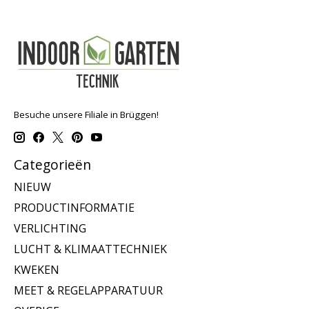
Besuche unsere Filiale in Brüggen!
Categorieën
NIEUW
PRODUCTINFORMATIE
VERLICHTING
LUCHT & KLIMAATTECHNIEK
KWEKEN
MEET & REGELAPPARATUUR