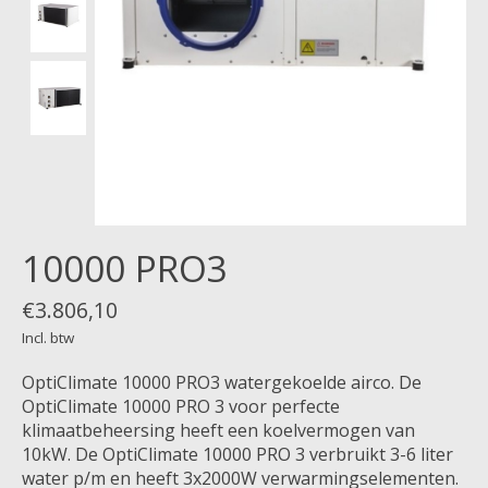
10000 PRO3
€3.806,10
Incl. btw
OptiClimate 10000 PRO3 watergekoelde airco. De
OptiClimate 10000 PRO 3 voor perfecte
klimaatbeheersing heeft een koelvermogen van
10kW. De OptiClimate 10000 PRO 3 verbruikt 3-6 liter
water p/m en heeft 3x2000W verwarmingselementen.