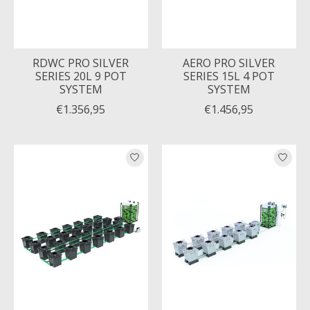
RDWC PRO SILVER
AERO PRO SILVER
SERIES 20L 9 POT
SERIES 15L 4 POT
SYSTEM
SYSTEM
€1.356,95
€1.456,95