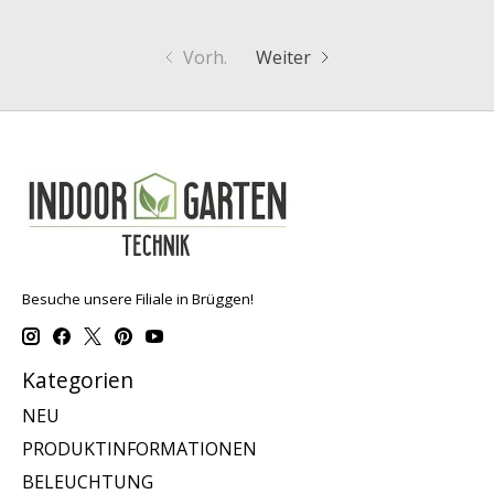
Vorh.
Weiter
Besuche unsere Filiale in Brüggen!
Kategorien
NEU
PRODUKTINFORMATIONEN
BELEUCHTUNG