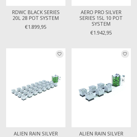
RDWC BLACK SERIES
AERO PRO SILVER
20L 28 POT SYSTEM
SERIES 15L 10 POT
SYSTEM
€1.899,95
€1.942,95
ALIEN RAIN SILVER
ALIEN RAIN SILVER