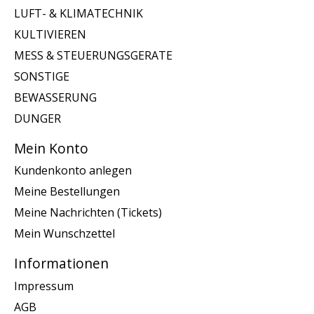
LUFT- & KLIMATECHNIK
KULTIVIEREN
MESS & STEUERUNGSGERATE
SONSTIGE
BEWASSERUNG
DUNGER
Mein Konto
Kundenkonto anlegen
Meine Bestellungen
Meine Nachrichten (Tickets)
Mein Wunschzettel
Informationen
Impressum
AGB