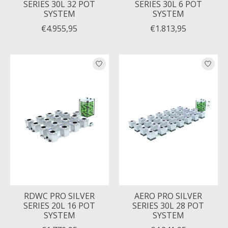
SERIES 30L 32 POT
SERIES 30L 6 POT
SYSTEM
SYSTEM
€4.955,95
€1.813,95
RDWC PRO SILVER
AERO PRO SILVER
SERIES 20L 16 POT
SERIES 30L 28 POT
SYSTEM
SYSTEM