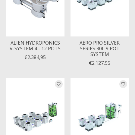
ALIEN HYDROPONICS
AERO PRO SILVER
V-SYSTEM 4 - 12 POTS
SERIES 30L 9 POT
SYSTEM
€2.384,95
€2.127,95