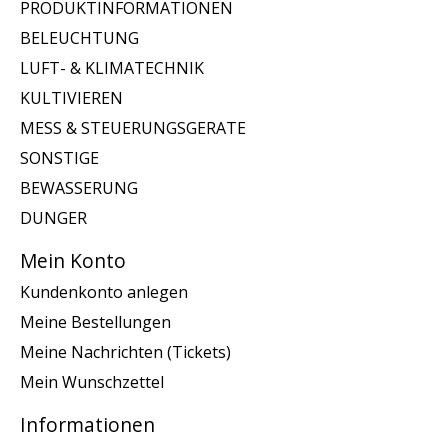
PRODUKTINFORMATIONEN
BELEUCHTUNG
LUFT- & KLIMATECHNIK
KULTIVIEREN
MESS & STEUERUNGSGERATE
SONSTIGE
BEWASSERUNG
DUNGER
Mein Konto
Kundenkonto anlegen
Meine Bestellungen
Meine Nachrichten (Tickets)
Mein Wunschzettel
Informationen