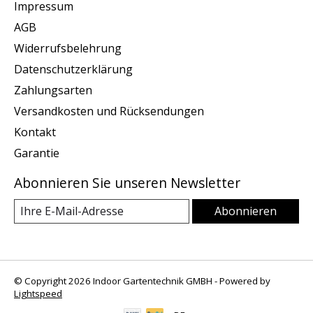
Impressum
AGB
Widerrufsbelehrung
Datenschutzerklärung
Zahlungsarten
Versandkosten und Rücksendungen
Kontakt
Garantie
Abonnieren Sie unseren Newsletter
Abonnieren
© Copyright 2026 Indoor Gartentechnik GMBH - Powered by
Lightspeed