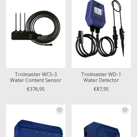
Trolmaster WCS-3
Trolmaster WD-1
Water Content Sensor
Water Detector
€376,95
€87,95