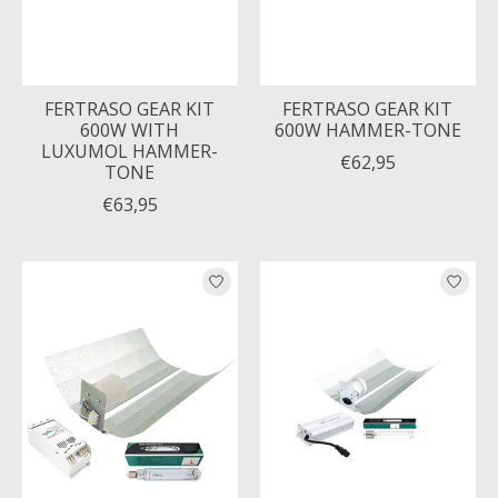
FERTRASO GEAR KIT
FERTRASO GEAR KIT
600W WITH
600W HAMMER-TONE
LUXUMOL HAMMER-
€62,95
TONE
€63,95