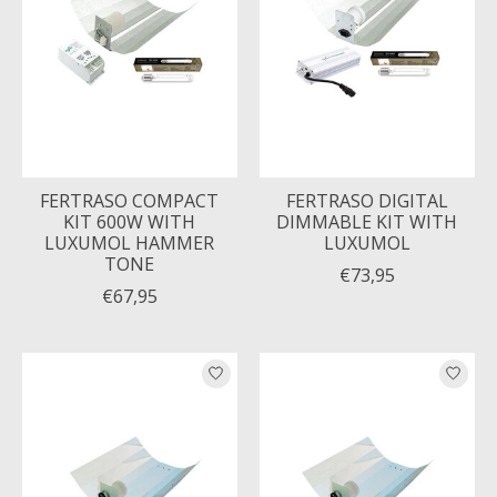
FERTRASO COMPACT
FERTRASO DIGITAL
KIT 600W WITH
DIMMABLE KIT WITH
LUXUMOL HAMMER
LUXUMOL
TONE
€73,95
€67,95