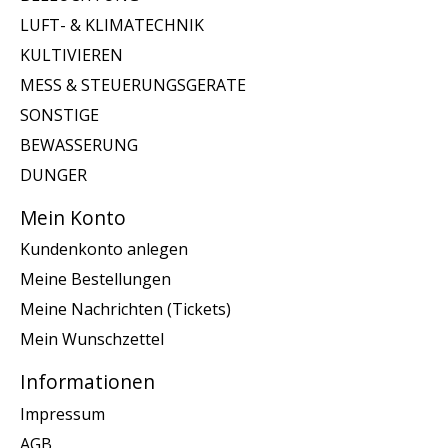
LUFT- & KLIMATECHNIK
KULTIVIEREN
MESS & STEUERUNGSGERATE
SONSTIGE
BEWASSERUNG
DUNGER
Mein Konto
Kundenkonto anlegen
Meine Bestellungen
Meine Nachrichten (Tickets)
Mein Wunschzettel
Informationen
Impressum
AGB