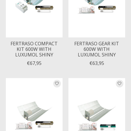
FERTRASO COMPACT
FERTRASO GEAR KIT
KIT 600W WITH
600W WITH
LUXUMOL SHINY
LUXUMOL SHINY
€67,95
€63,95