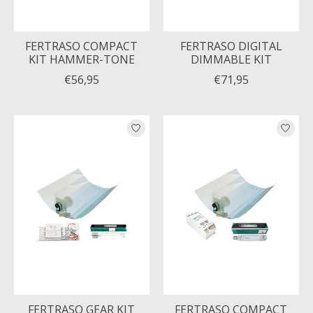
FERTRASO COMPACT
FERTRASO DIGITAL
KIT HAMMER-TONE
DIMMABLE KIT
€56,95
€71,95
FERTRASO GEAR KIT
FERTRASO COMPACT