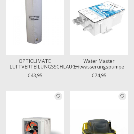
OPTICLIMATE
Water Master
LUFTVERTEILUNGSSCHLAUCH
Entwässerungspumpe
€43,95
€74,95