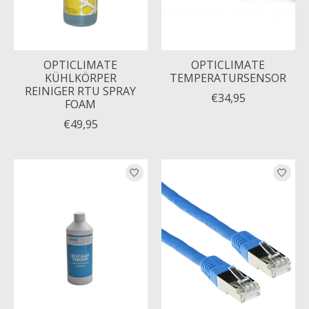
OPTICLIMATE
OPTICLIMATE
KÜHLKÖRPER
TEMPERATURSENSOR
REINIGER RTU SPRAY
€34,95
FOAM
€49,95