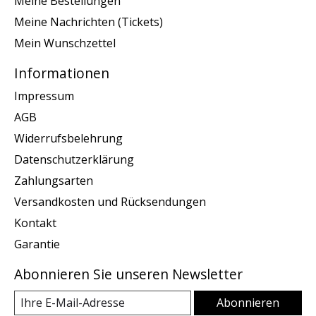
Meine Bestellungen
Meine Nachrichten (Tickets)
Mein Wunschzettel
Informationen
Impressum
AGB
Widerrufsbelehrung
Datenschutzerklärung
Zahlungsarten
Versandkosten und Rücksendungen
Kontakt
Garantie
Abonnieren Sie unseren Newsletter
Abonnieren