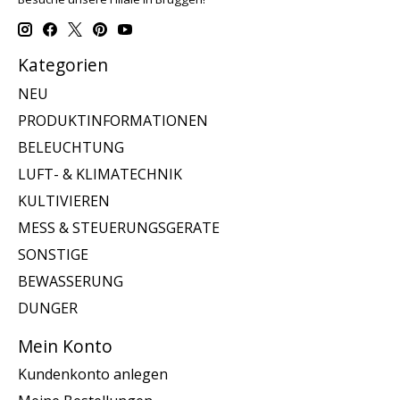
Kategorien
NEU
PRODUKTINFORMATIONEN
BELEUCHTUNG
LUFT- & KLIMATECHNIK
KULTIVIEREN
MESS & STEUERUNGSGERATE
SONSTIGE
BEWASSERUNG
DUNGER
Mein Konto
Kundenkonto anlegen