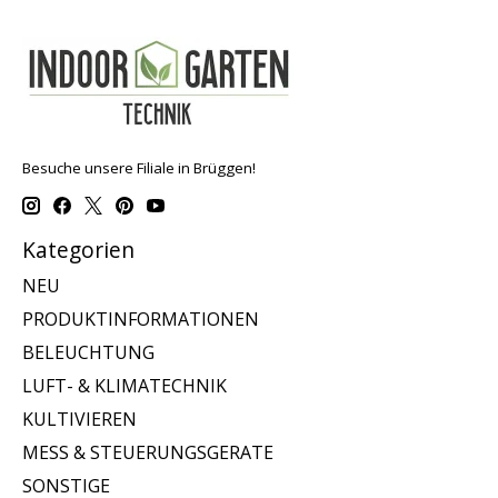
Besuche unsere Filiale in Brüggen!
Kategorien
NEU
PRODUKTINFORMATIONEN
BELEUCHTUNG
LUFT- & KLIMATECHNIK
KULTIVIEREN
MESS & STEUERUNGSGERATE
SONSTIGE