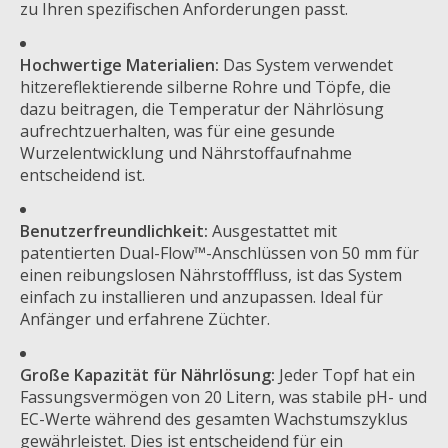
zu Ihren spezifischen Anforderungen passt.
Hochwertige Materialien:
Das System verwendet
hitzereflektierende silberne Rohre und Töpfe, die
dazu beitragen, die Temperatur der Nährlösung
aufrechtzuerhalten, was für eine gesunde
Wurzelentwicklung und Nährstoffaufnahme
entscheidend ist.
Benutzerfreundlichkeit:
Ausgestattet mit
patentierten Dual-Flow™-Anschlüssen von 50 mm für
einen reibungslosen Nährstofffluss, ist das System
einfach zu installieren und anzupassen. Ideal für
Anfänger und erfahrene Züchter.
Große Kapazität für Nährlösung:
Jeder Topf hat ein
Fassungsvermögen von 20 Litern, was stabile pH- und
EC-Werte während des gesamten Wachstumszyklus
gewährleistet. Dies ist entscheidend für ein