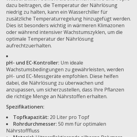
dazu beitragen, die Temperatur der Nährlösung
niedrig zu halten, kann ein Wasserchiller für
zusätzliche Temperaturregelung hinzugefügt werden.
Dies ist besonders wichtig in wärmeren Klimazonen
oder während intensiver Wachstumszyklen, um die
optimale Temperatur der Nährlösung
aufrechtzuerhalten.
pH- und EC-Kontroller:
Um ideale
Wachstumsbedingungen zu gewährleisten, werden
pH- und EC-Messgeräte empfohlen. Diese helfen
dabei, die Nährlösung zu überwachen und
anzupassen, um sicherzustellen, dass Ihre Pflanzen
die richtige Menge an Nährstoffen erhalten.
Spezifikationen:
Topfkapazität:
20 Liter pro Topf
Rohrdurchmesser:
50 mm für optimalen
Nährstofffluss