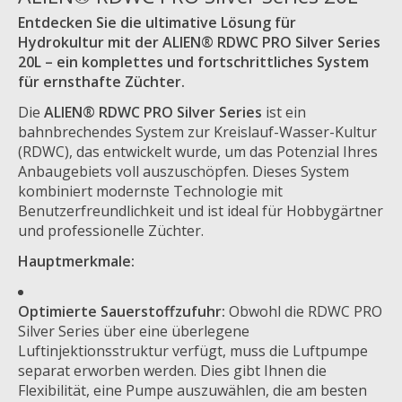
Entdecken Sie die ultimative Lösung für
Hydrokultur mit der ALIEN® RDWC PRO Silver Series
20L – ein komplettes und fortschrittliches System
für ernsthafte Züchter.
Die
ALIEN® RDWC PRO Silver Series
ist ein
bahnbrechendes System zur Kreislauf-Wasser-Kultur
(RDWC), das entwickelt wurde, um das Potenzial Ihres
Anbaugebiets voll auszuschöpfen. Dieses System
kombiniert modernste Technologie mit
Benutzerfreundlichkeit und ist ideal für Hobbygärtner
und professionelle Züchter.
Hauptmerkmale:
Optimierte Sauerstoffzufuhr:
Obwohl die RDWC PRO
Silver Series über eine überlegene
Luftinjektionsstruktur verfügt, muss die Luftpumpe
separat erworben werden. Dies gibt Ihnen die
Flexibilität, eine Pumpe auszuwählen, die am besten