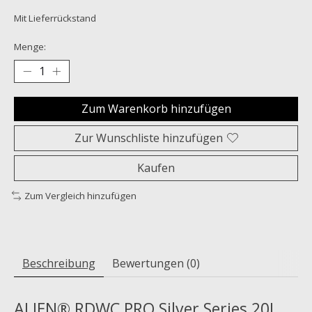
Mit Lieferrückstand
Menge:
Zum Warenkorb hinzufügen
Zur Wunschliste hinzufügen
Kaufen
Zum Vergleich hinzufügen
Beschreibung
Bewertungen (0)
ALIEN® RDWC PRO Silver Series 20L