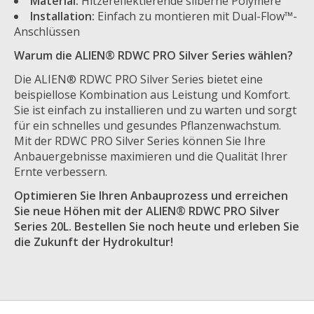
Material:
Hitzereflektierende silberne Polymere
Installation:
Einfach zu montieren mit Dual-Flow™-
Anschlüssen
Warum die ALIEN® RDWC PRO Silver Series wählen?
Die ALIEN® RDWC PRO Silver Series bietet eine
beispiellose Kombination aus Leistung und Komfort.
Sie ist einfach zu installieren und zu warten und sorgt
für ein schnelles und gesundes Pflanzenwachstum.
Mit der RDWC PRO Silver Series können Sie Ihre
Anbauergebnisse maximieren und die Qualität Ihrer
Ernte verbessern.
Optimieren Sie Ihren Anbauprozess und erreichen
Sie neue Höhen mit der ALIEN® RDWC PRO Silver
Series 20L. Bestellen Sie noch heute und erleben Sie
die Zukunft der Hydrokultur!