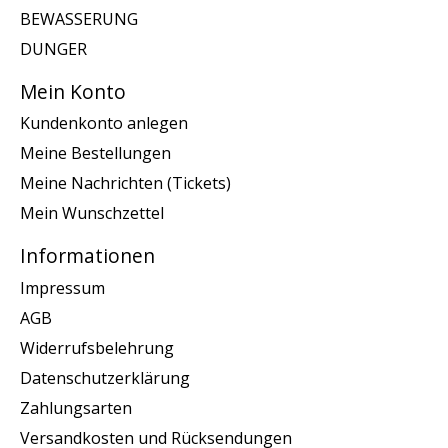
BEWASSERUNG
DUNGER
Mein Konto
Kundenkonto anlegen
Meine Bestellungen
Meine Nachrichten (Tickets)
Mein Wunschzettel
Informationen
Impressum
AGB
Widerrufsbelehrung
Datenschutzerklärung
Zahlungsarten
Versandkosten und Rücksendungen