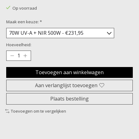
Op voorraad
Maak een keuze:
*
Hoeveelheid:
Toevoegen aan winkelwagen
Aan verlanglijst toevoegen
Plaats bestelling
Toevoegen om te vergelijken