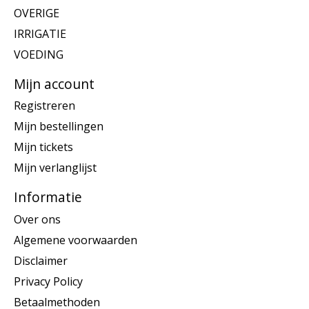
OVERIGE
IRRIGATIE
VOEDING
Mijn account
Registreren
Mijn bestellingen
Mijn tickets
Mijn verlanglijst
Informatie
Over ons
Algemene voorwaarden
Disclaimer
Privacy Policy
Betaalmethoden