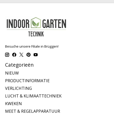
Besuche unsere Filiale in Brüggen!
Categorieën
NIEUW
PRODUCTINFORMATIE
VERLICHTING
LUCHT & KLIMAATTECHNIEK
KWEKEN
MEET & REGELAPPARATUUR