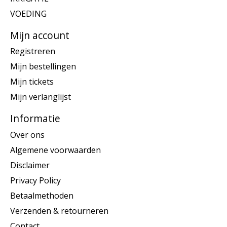
VOEDING
Mijn account
Registreren
Mijn bestellingen
Mijn tickets
Mijn verlanglijst
Informatie
Over ons
Algemene voorwaarden
Disclaimer
Privacy Policy
Betaalmethoden
Verzenden & retourneren
Contact