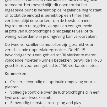
toeneemt. Het toestel blijft dit doen totdat het
ingestelde punt is bereikt op de regelende hygrostaat
of totdat de eindtijd is bereikt op een timer. Het
verdient altijd de voorkeur om de toestellen met
hygrostaten te regelen, aangezien een getimede
afgifte van luchtvochtigheid mogelijk te veel of te
weinig waterdamp in je omgeving kan veroorzaken.
De twee verschillende modellen zijn geschikt voor
verschillende oppervlaktegroottes. De HR-15
bevochtiger zou een gebied tot 30 vierkante meter
voldoende moeten kunnen bedekken, terwijl de HR-50
geschikt is voor een gebied tot 150 vierkante meter.
Kenmerken
Creëer eenvoudig de optimale omgeving voor je
planten
Volledige controle over de luchtvochtigheid in een
hydrocultuur kweekruimte
Eenvoudig te installeren - plug and play