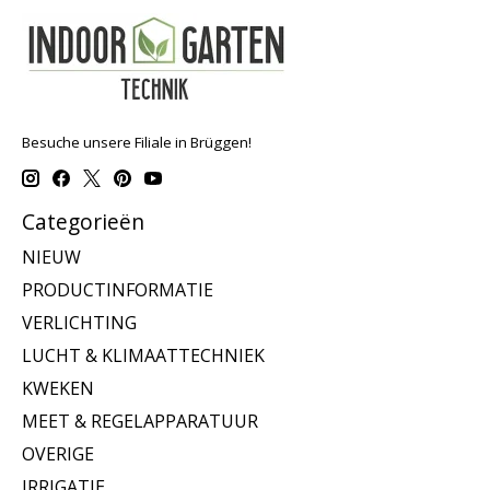
Besuche unsere Filiale in Brüggen!
Categorieën
NIEUW
PRODUCTINFORMATIE
VERLICHTING
LUCHT & KLIMAATTECHNIEK
KWEKEN
MEET & REGELAPPARATUUR
OVERIGE
IRRIGATIE