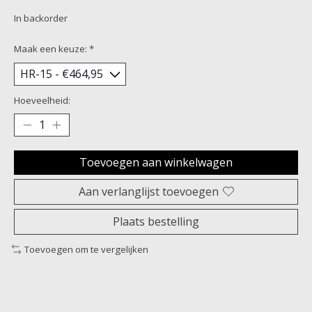
In backorder
Maak een keuze:
*
Hoeveelheid:
Toevoegen aan winkelwagen
Aan verlanglijst toevoegen
Plaats bestelling
Toevoegen om te vergelijken