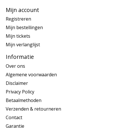
Mijn account
Registreren
Mijn bestellingen
Mijn tickets
Mijn verlanglijst
Informatie
Over ons
Algemene voorwaarden
Disclaimer
Privacy Policy
Betaalmethoden
Verzenden & retourneren
Contact
Garantie