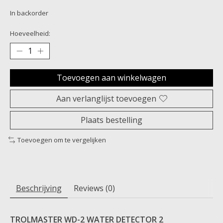
In backorder
Hoeveelheid:
Toevoegen aan winkelwagen
Aan verlanglijst toevoegen
Plaats bestelling
Toevoegen om te vergelijken
Beschrijving
Reviews (0)
TROLMASTER WD-2 WATER DETECTOR 2