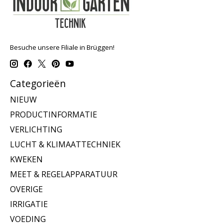
Besuche unsere Filiale in Brüggen!
Categorieën
NIEUW
PRODUCTINFORMATIE
VERLICHTING
LUCHT & KLIMAATTECHNIEK
KWEKEN
MEET & REGELAPPARATUUR
OVERIGE
IRRIGATIE
VOEDING