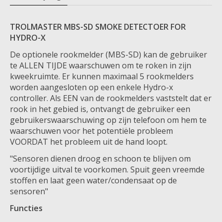
TROLMASTER MBS-SD SMOKE DETECTOER FOR
HYDRO-X
De optionele rookmelder (MBS-SD) kan de gebruiker
te ALLEN TIJDE waarschuwen om te roken in zijn
kweekruimte. Er kunnen maximaal 5 rookmelders
worden aangesloten op een enkele Hydro-x
controller. Als EEN van de rookmelders vaststelt dat er
rook in het gebied is, ontvangt de gebruiker een
gebruikerswaarschuwing op zijn telefoon om hem te
waarschuwen voor het potentiële probleem
VOORDAT het probleem uit de hand loopt.
"Sensoren dienen droog en schoon te blijven om
voortijdige uitval te voorkomen. Spuit geen vreemde
stoffen en laat geen water/condensaat op de
sensoren"
Functies