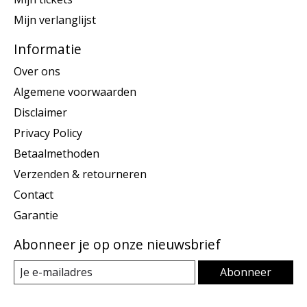
Mijn verlanglijst
Informatie
Over ons
Algemene voorwaarden
Disclaimer
Privacy Policy
Betaalmethoden
Verzenden & retourneren
Contact
Garantie
Abonneer je op onze nieuwsbrief
Abonneer