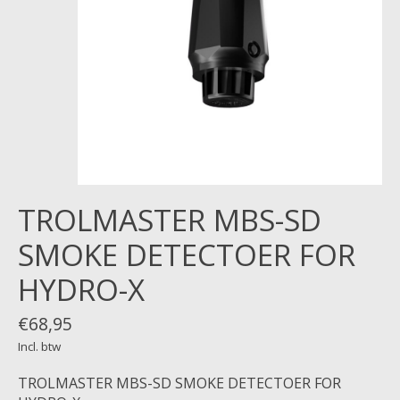
TROLMASTER MBS-SD
SMOKE DETECTOER FOR
HYDRO-X
€68,95
Incl. btw
TROLMASTER MBS-SD SMOKE DETECTOER FOR