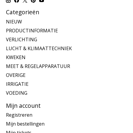
Categorieën
NIEUW
PRODUCTINFORMATIE
VERLICHTING
LUCHT & KLIMAATTECHNIEK
KWEKEN
MEET & REGELAPPARATUUR
OVERIGE
IRRIGATIE
VOEDING
Mijn account
Registreren
Mijn bestellingen
Mijn tickets