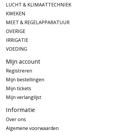
LUCHT & KLIMAATTECHNIEK
KWEKEN
MEET & REGELAPPARATUUR
OVERIGE
IRRIGATIE
VOEDING
Mijn account
Registreren
Mijn bestellingen
Mijn tickets
Mijn verlanglijst
Informatie
Over ons
Algemene voorwaarden