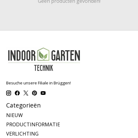
Geen producten gevonden!
Besuche unsere Filiale in Brüggen!
Categorieën
NIEUW
PRODUCTINFORMATIE
VERLICHTING