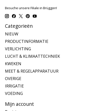
Besuche unsere Filiale in Brüggen!
Categorieën
NIEUW
PRODUCTINFORMATIE
VERLICHTING
LUCHT & KLIMAATTECHNIEK
KWEKEN
MEET & REGELAPPARATUUR
OVERIGE
IRRIGATIE
VOEDING
Mijn account