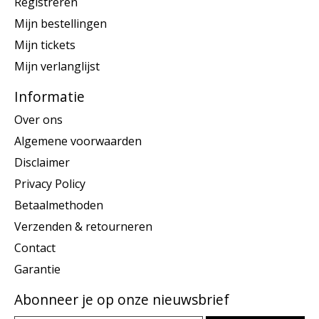
Registreren
Mijn bestellingen
Mijn tickets
Mijn verlanglijst
Informatie
Over ons
Algemene voorwaarden
Disclaimer
Privacy Policy
Betaalmethoden
Verzenden & retourneren
Contact
Garantie
Abonneer je op onze nieuwsbrief