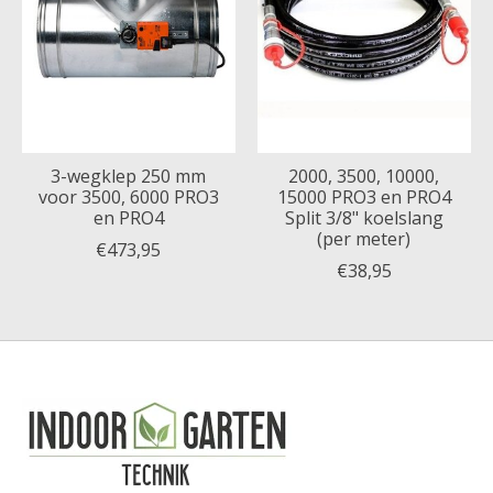
3-wegklep 250 mm
2000, 3500, 10000,
voor 3500, 6000 PRO3
15000 PRO3 en PRO4
en PRO4
Split 3/8" koelslang
(per meter)
€473,95
€38,95