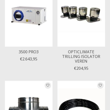
3500 PRO3
OPTICLIMATE
TRILLING ISOLATOR
€2.643,95
VEREN
€204,95