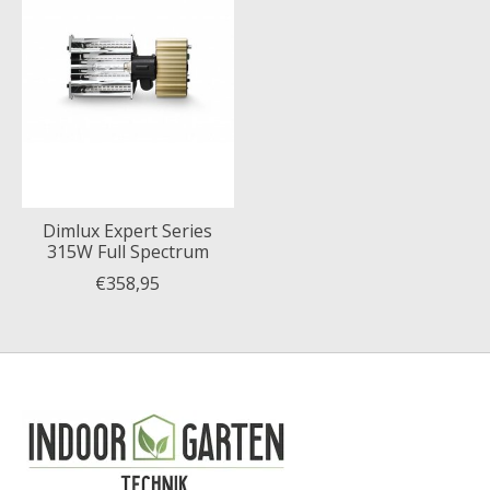
Dimlux Expert Series
315W Full Spectrum
€358,95