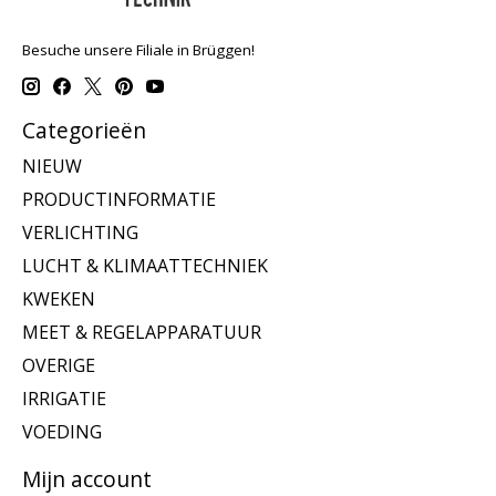
Besuche unsere Filiale in Brüggen!
Categorieën
NIEUW
PRODUCTINFORMATIE
VERLICHTING
LUCHT & KLIMAATTECHNIEK
KWEKEN
MEET & REGELAPPARATUUR
OVERIGE
IRRIGATIE
VOEDING
Mijn account