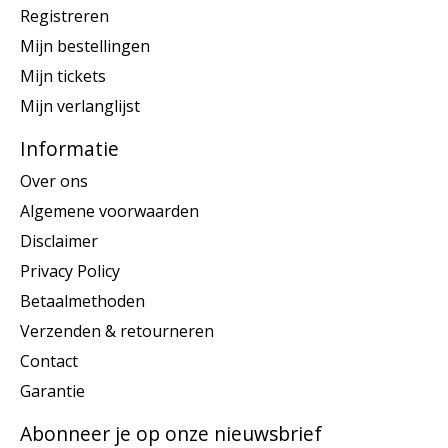
Registreren
Mijn bestellingen
Mijn tickets
Mijn verlanglijst
Informatie
Over ons
Algemene voorwaarden
Disclaimer
Privacy Policy
Betaalmethoden
Verzenden & retourneren
Contact
Garantie
Abonneer je op onze nieuwsbrief