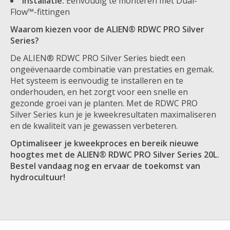
Installatie:
Eenvoudig te monteren met Dual-
Flow™-fittingen
Waarom kiezen voor de ALIEN® RDWC PRO Silver
Series?
De ALIEN® RDWC PRO Silver Series biedt een
ongeëvenaarde combinatie van prestaties en gemak.
Het systeem is eenvoudig te installeren en te
onderhouden, en het zorgt voor een snelle en
gezonde groei van je planten. Met de RDWC PRO
Silver Series kun je je kweekresultaten maximaliseren
en de kwaliteit van je gewassen verbeteren.
Optimaliseer je kweekproces en bereik nieuwe
hoogtes met de ALIEN® RDWC PRO Silver Series 20L.
Bestel vandaag nog en ervaar de toekomst van
hydrocultuur!