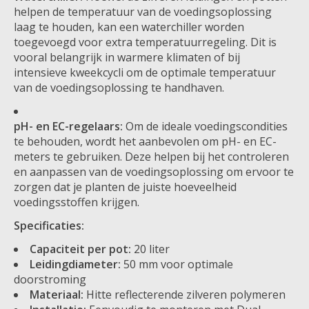
helpen de temperatuur van de voedingsoplossing
laag te houden, kan een waterchiller worden
toegevoegd voor extra temperatuurregeling. Dit is
vooral belangrijk in warmere klimaten of bij
intensieve kweekcycli om de optimale temperatuur
van de voedingsoplossing te handhaven.
pH- en EC-regelaars:
Om de ideale voedingscondities
te behouden, wordt het aanbevolen om pH- en EC-
meters te gebruiken. Deze helpen bij het controleren
en aanpassen van de voedingsoplossing om ervoor te
zorgen dat je planten de juiste hoeveelheid
voedingsstoffen krijgen.
Specificaties:
Capaciteit per pot:
20 liter
Leidingdiameter:
50 mm voor optimale
doorstroming
Materiaal:
Hitte reflecterende zilveren polymeren