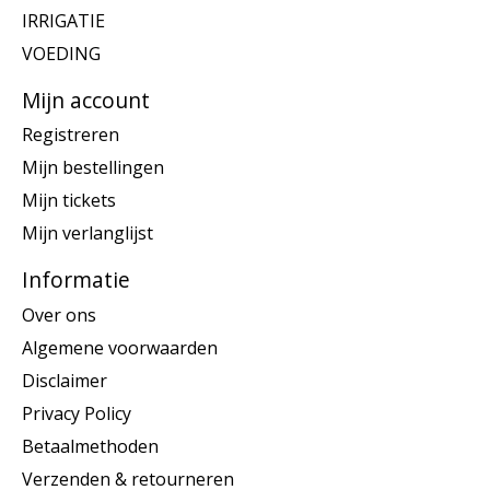
IRRIGATIE
VOEDING
Mijn account
Registreren
Mijn bestellingen
Mijn tickets
Mijn verlanglijst
Informatie
Over ons
Algemene voorwaarden
Disclaimer
Privacy Policy
Betaalmethoden
Verzenden & retourneren