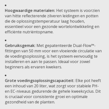
Hoogwaardige materialen:
Het systeem is voorzien
van hitte reflecterende zilveren leidingen en potten
die de oplossingstemperatuur laag houden,
essentieel voor een gezonde wortelontwikkeling en
efficiënte nutriëntopname.
Gebruiksgemak:
Met gepatenteerde Dual-Flow™-
fittingen van 50 mm voor een vloeiende circulatie van
de voedingsoplossing, is het systeem eenvoudig te
installeren en aan te passen. Ideaal voor zowel
beginners als ervaren kwekers.
Grote voedingsoplossingscapaciteit:
Elke pot heeft
een inhoud van 20 liter, wat zorgt voor stabiele PH-
en EC-niveaus gedurende de gehele kweekcyclus. Dit
is cruciaal voor consistente groei en optimale
gezondheid van de planten.