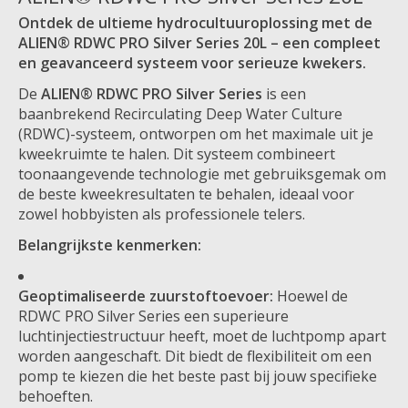
Ontdek de ultieme hydrocultuuroplossing met de
ALIEN® RDWC PRO Silver Series 20L – een compleet
en geavanceerd systeem voor serieuze kwekers.
De
ALIEN® RDWC PRO Silver Series
is een
baanbrekend Recirculating Deep Water Culture
(RDWC)-systeem, ontworpen om het maximale uit je
kweekruimte te halen. Dit systeem combineert
toonaangevende technologie met gebruiksgemak om
de beste kweekresultaten te behalen, ideaal voor
zowel hobbyisten als professionele telers.
Belangrijkste kenmerken:
Geoptimaliseerde zuurstoftoevoer:
Hoewel de
RDWC PRO Silver Series een superieure
luchtinjectiestructuur heeft, moet de luchtpomp apart
worden aangeschaft. Dit biedt de flexibiliteit om een
pomp te kiezen die het beste past bij jouw specifieke
behoeften.