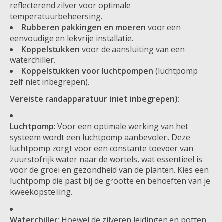
reflecterend zilver voor optimale
temperatuurbeheersing.
Rubberen pakkingen en moeren
voor een
eenvoudige en lekvrije installatie.
Koppelstukken
voor de aansluiting van een
waterchiller.
Koppelstukken voor luchtpompen
(luchtpomp
zelf niet inbegrepen).
Vereiste randapparatuur (niet inbegrepen):
Luchtpomp:
Voor een optimale werking van het
systeem wordt een luchtpomp aanbevolen. Deze
luchtpomp zorgt voor een constante toevoer van
zuurstofrijk water naar de wortels, wat essentieel is
voor de groei en gezondheid van de planten. Kies een
luchtpomp die past bij de grootte en behoeften van je
kweekopstelling.
Waterchiller:
Hoewel de zilveren leidingen en potten