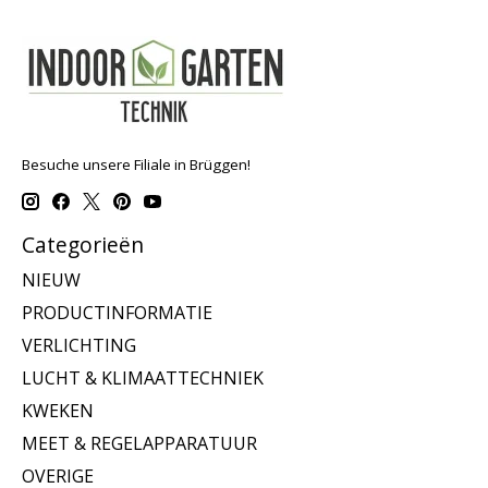
Besuche unsere Filiale in Brüggen!
Categorieën
NIEUW
PRODUCTINFORMATIE
VERLICHTING
LUCHT & KLIMAATTECHNIEK
KWEKEN
MEET & REGELAPPARATUUR
OVERIGE