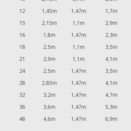
12
1,45m
1,47m
1,7m
15
2,15m
1,1m
2,9m
16
1,8m
1,47m
2,3m
18
2,5m
1,1m
3,5m
21
2,9m
1,1m
4,1m
24
2,5m
1,47m
3,5m
28
2,85m
1,47m
4,1m
32
3,2m
1,47m
4,7m
36
3,6m
1,47m
5,3m
48
4,6m
1,47m
6,9m