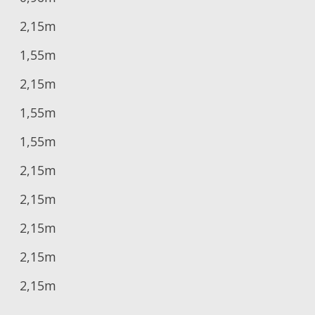
2,15m
1,55m
2,15m
1,55m
1,55m
2,15m
2,15m
2,15m
2,15m
2,15m