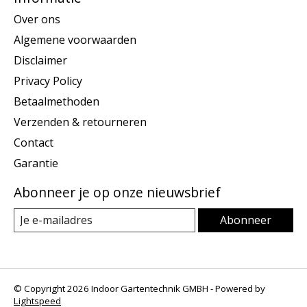
Over ons
Algemene voorwaarden
Disclaimer
Privacy Policy
Betaalmethoden
Verzenden & retourneren
Contact
Garantie
Abonneer je op onze nieuwsbrief
Abonneer
© Copyright 2026 Indoor Gartentechnik GMBH - Powered by
Lightspeed