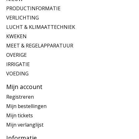
PRODUCTINFORMATIE
VERLICHTING
LUCHT & KLIMAATTECHNIEK
KWEKEN
MEET & REGELAPPARATUUR
OVERIGE
IRRIGATIE
VOEDING
Mijn account
Registreren
Mijn bestellingen
Mijn tickets
Mijn verlanglijst
Informatie