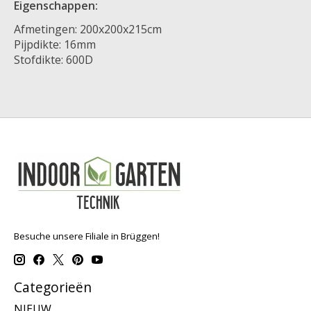
Eigenschappen:
Afmetingen: 200x200x215cm
Pijpdikte: 16mm
Stofdikte: 600D
Besuche unsere Filiale in Brüggen!
Categorieën
NIEUW