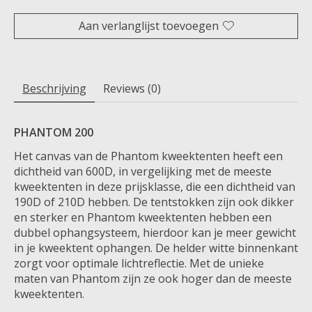
Aan verlanglijst toevoegen
Beschrijving
Reviews (0)
PHANTOM 200
Het canvas van de Phantom kweektenten heeft een
dichtheid van 600D, in vergelijking met de meeste
kweektenten in deze prijsklasse, die een dichtheid van
190D of 210D hebben. De tentstokken zijn ook dikker
en sterker en Phantom kweektenten hebben een
dubbel ophangsysteem, hierdoor kan je meer gewicht
in je kweektent ophangen. De helder witte binnenkant
zorgt voor optimale lichtreflectie. Met de unieke
maten van Phantom zijn ze ook hoger dan de meeste
kweektenten.