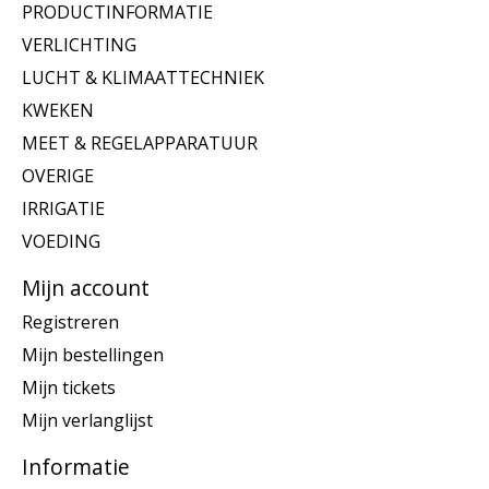
PRODUCTINFORMATIE
VERLICHTING
LUCHT & KLIMAATTECHNIEK
KWEKEN
MEET & REGELAPPARATUUR
OVERIGE
IRRIGATIE
VOEDING
Mijn account
Registreren
Mijn bestellingen
Mijn tickets
Mijn verlanglijst
Informatie