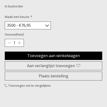
In backorder
Maak een keuze:
*
Hoeveelheid:
Toevoegen aan winkelwagen
Aan verlanglijst toevoegen
Plaats bestelling
Toevoegen om te vergelijken