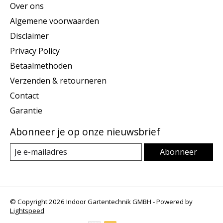
Over ons
Algemene voorwaarden
Disclaimer
Privacy Policy
Betaalmethoden
Verzenden & retourneren
Contact
Garantie
Abonneer je op onze nieuwsbrief
Abonneer
© Copyright 2026 Indoor Gartentechnik GMBH - Powered by
Lightspeed