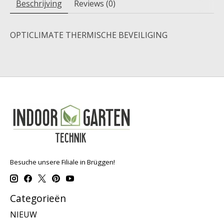
Beschrijving
Reviews (0)
OPTICLIMATE THERMISCHE BEVEILIGING
Besuche unsere Filiale in Brüggen!
Categorieën
NIEUW