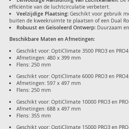
efficiëntie van de luchtcirculatie verbetert.
Veelzijdige Plaatsing:
Geschikt voor gebruik me
buiten de kweekruimte te plaatsen of een Dual R
Robuust en Geïsoleerd Ontwerp:
Duurzaam en 
Beschikbare Maten en Afmetingen:
Geschikt voor: OptiClimate 3500 PRO3 en PRO4
Afmetingen: 480 x 399 mm
Flens: 250 mm
Geschikt voor: OptiClimate 6000 PRO3 en PRO4
Afmetingen: 597 x 497 mm
Flens: 250 mm
Geschikt voor: OptiClimate 10000 PRO3 en PRO
Afmetingen: 688 x 497 mm
Flens: 355 mm
Geschikt voor: OptiClimate 15000 PRO3 en PRO