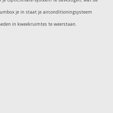
umbox je in staat je airconditioningsysteem
eden in kweekruimtes te weerstaan.