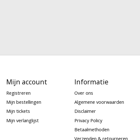
Mijn account
Informatie
Registreren
Over ons
Mijn bestellingen
Algemene voorwaarden
Mijn tickets
Disclaimer
Mijn verlanglijst
Privacy Policy
Betaalmethoden
Verzenden & retourneren