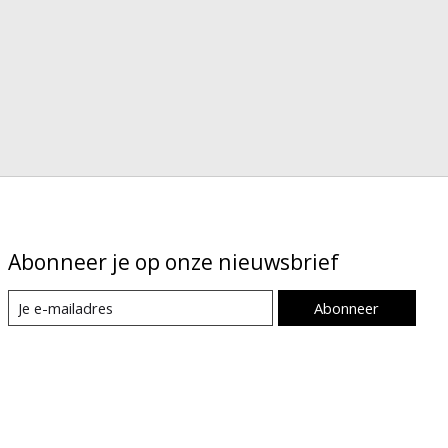
Abonneer je op onze nieuwsbrief
Abonneer