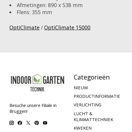
Afmetingen: 890 x 538 mm
Flens: 355 mm
OptiClimate
/
OptiClimate 15000
Categorieën
NIEUW
PRODUCTINFORMATIE
VERLICHTING
Besuche unsere Filiale in
Brüggen!
LUCHT &
KLIMAATTECHNIEK
KWEKEN