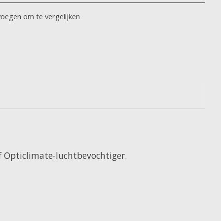
oegen om te vergelijken
 Opticlimate-luchtbevochtiger.