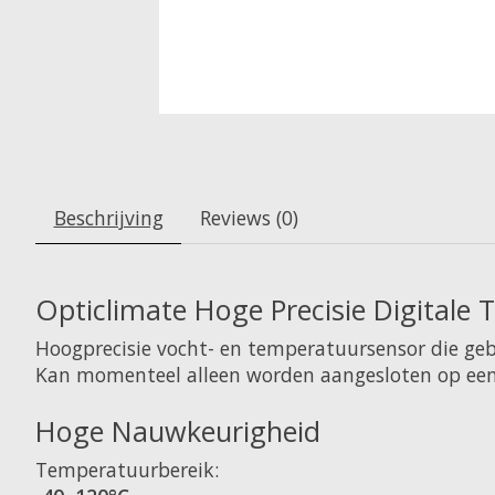
Beschrijving
Reviews (0)
Opticlimate Hoge Precisie Digitale
Hoogprecisie vocht- en temperatuursensor die ge
Kan momenteel alleen worden aangesloten op een
Hoge Nauwkeurigheid
Temperatuurbereik: