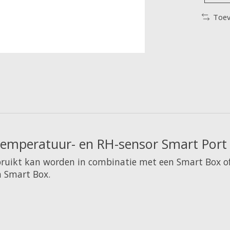
Toev
 Temperatuur- en RH-sensor Smart Port
bruikt kan worden in combinatie met een Smart Box of
 Smart Box.