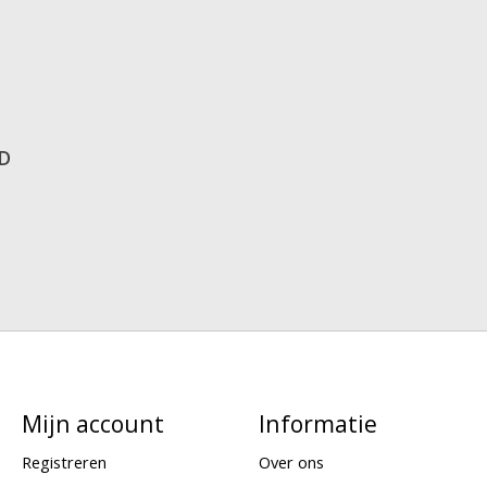
ED
Mijn account
Informatie
Registreren
Over ons