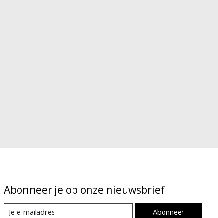
Abonneer je op onze nieuwsbrief
Abonneer