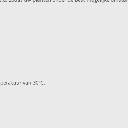
peratuur van 30°C.