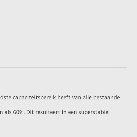
dste capaciteitsbereik heeft van alle bestaande
 als 60%. Dit resulteert in een superstabiel