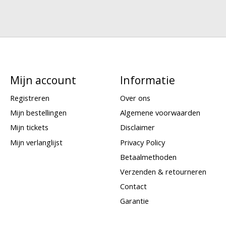
Mijn account
Informatie
Registreren
Over ons
Mijn bestellingen
Algemene voorwaarden
Mijn tickets
Disclaimer
Mijn verlanglijst
Privacy Policy
Betaalmethoden
Verzenden & retourneren
Contact
Garantie