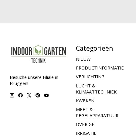
Categorieën
NIEUW
PRODUCTINFORMATIE
VERLICHTING
Besuche unsere Filiale in
Brüggen!
LUCHT &
KLIMAATTECHNIEK
KWEKEN
MEET &
REGELAPPARATUUR
OVERIGE
IRRIGATIE