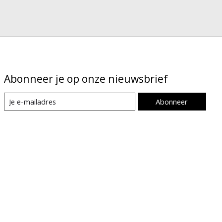
Abonneer je op onze nieuwsbrief
Abonneer