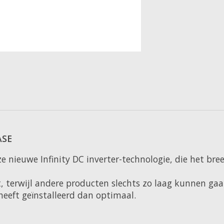
ASE
 nieuwe Infinity DC inverter-technologie, die het bree
 terwijl andere producten slechts zo laag kunnen gaan
eeft geïnstalleerd dan optimaal.