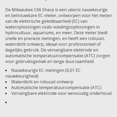
De Milwaukee C66 Sharp is een uiterst nauwkeurige
en betrouwbare EC-meter, ontworpen voor het meten
van de elektrische geleidbaarheid (EC) van
wateroplossingen zoals voedingsoplossingen in
hydrocultuur, aquariums, en meer. Deze meter biedt
snelle en precieze metingen, en heeft een robuust,
waterdicht ontwerp, ideaal voor professioneel of
dagelijks gebruik. De vervangbare elektrode en
automatische temperatuurcompensatie (ATC) zorgen
voor gebruiksgemak en lange duurzaamheid.
Nauwkeurige EC-metingen (0,01 EC
nauwkeurigheid)
Waterdicht en robuust ontwerp
Automatische temperatuurcompensatie (ATC)
Vervangbare elektrode voor eenvoudig onderhoud