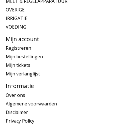
MEET & REGELAPPARATUUR
OVERIGE
IRRIGATIE
VOEDING
Mijn account
Registreren
Mijn bestellingen
Mijn tickets
Mijn verlanglijst
Informatie
Over ons
Algemene voorwaarden
Disclaimer
Privacy Policy