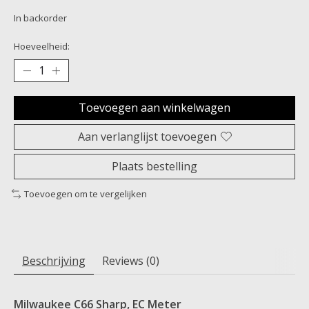
In backorder
Hoeveelheid:
Toevoegen aan winkelwagen
Aan verlanglijst toevoegen
Plaats bestelling
Toevoegen om te vergelijken
Beschrijving
Reviews (0)
Milwaukee C66 Sharp, EC Meter