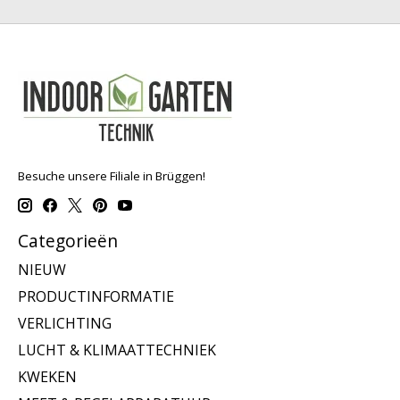
Besuche unsere Filiale in Brüggen!
Categorieën
NIEUW
PRODUCTINFORMATIE
VERLICHTING
LUCHT & KLIMAATTECHNIEK
KWEKEN