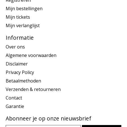
Registreren
Mijn bestellingen
Mijn tickets
Mijn verlanglijst
Informatie
Over ons
Algemene voorwaarden
Disclaimer
Privacy Policy
Betaalmethoden
Verzenden & retourneren
Contact
Garantie
Abonneer je op onze nieuwsbrief