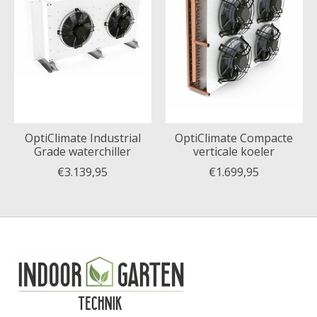
OptiClimate Industrial
OptiClimate Compacte
Grade waterchiller
verticale koeler
€3.139,95
€1.699,95