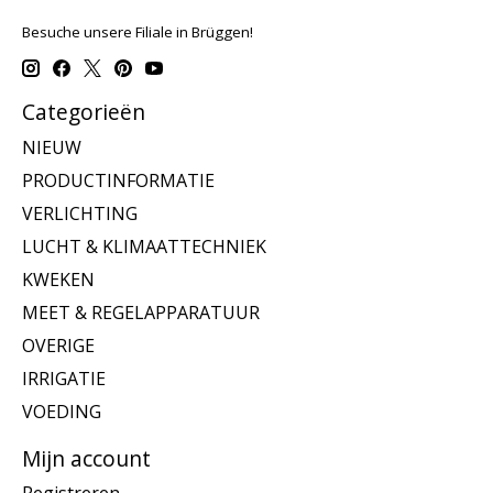
Besuche unsere Filiale in Brüggen!
Categorieën
NIEUW
PRODUCTINFORMATIE
VERLICHTING
LUCHT & KLIMAATTECHNIEK
KWEKEN
MEET & REGELAPPARATUUR
OVERIGE
IRRIGATIE
VOEDING
Mijn account