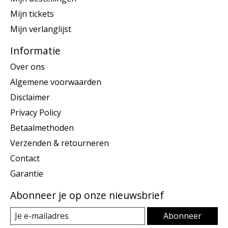
Mijn tickets
Mijn verlanglijst
Informatie
Over ons
Algemene voorwaarden
Disclaimer
Privacy Policy
Betaalmethoden
Verzenden & retourneren
Contact
Garantie
Abonneer je op onze nieuwsbrief
Abonneer