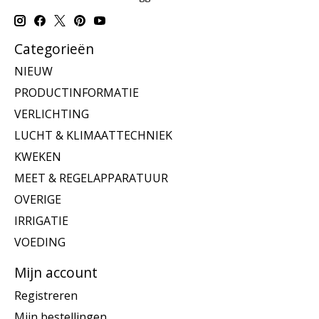
Categorieën
NIEUW
PRODUCTINFORMATIE
VERLICHTING
LUCHT & KLIMAATTECHNIEK
KWEKEN
MEET & REGELAPPARATUUR
OVERIGE
IRRIGATIE
VOEDING
Mijn account
Registreren
Mijn bestellingen