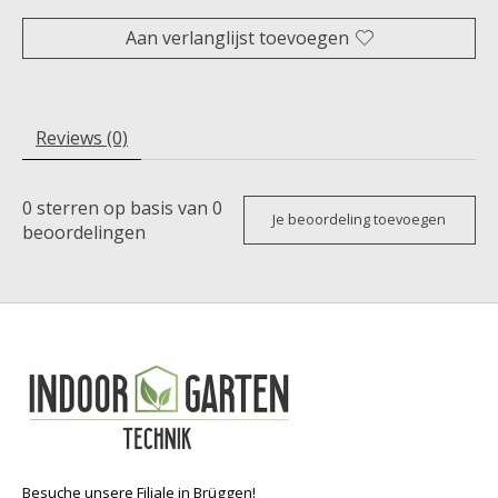
Aan verlanglijst toevoegen
Reviews (0)
0
sterren op basis van
0
Je beoordeling toevoegen
beoordelingen
Besuche unsere Filiale in Brüggen!