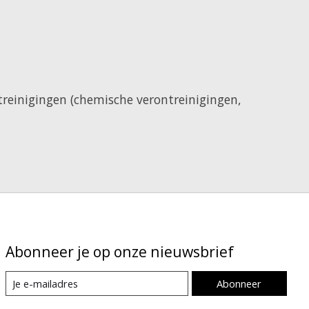
ntreinigingen (chemische verontreinigingen,
Abonneer je op onze nieuwsbrief
Abonneer