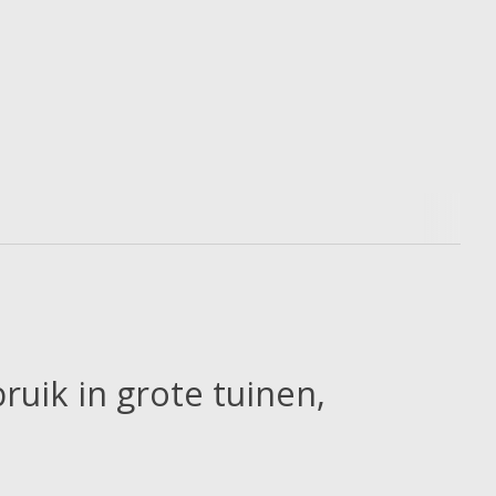
ruik in grote tuinen,