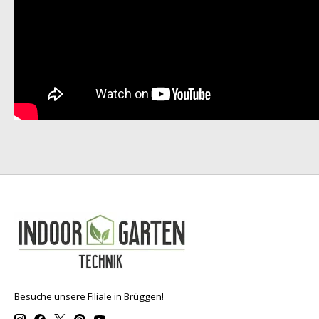
Besuche unsere Filiale in Brüggen!