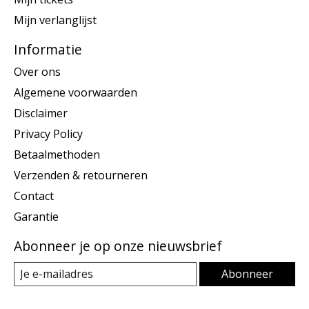
Mijn verlanglijst
Informatie
Over ons
Algemene voorwaarden
Disclaimer
Privacy Policy
Betaalmethoden
Verzenden & retourneren
Contact
Garantie
Abonneer je op onze nieuwsbrief
Abonneer