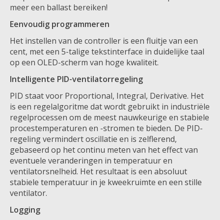
meer een ballast bereiken!
Eenvoudig programmeren
Het instellen van de controller is een fluitje van een
cent, met een 5-talige tekstinterface in duidelijke taal
op een OLED-scherm van hoge kwaliteit.
Intelligente PID-ventilatorregeling
PID staat voor Proportional, Integral, Derivative. Het
is een regelalgoritme dat wordt gebruikt in industriële
regelprocessen om de meest nauwkeurige en stabiele
procestemperaturen en -stromen te bieden. De PID-
regeling vermindert oscillatie en is zelflerend,
gebaseerd op het continu meten van het effect van
eventuele veranderingen in temperatuur en
ventilatorsnelheid. Het resultaat is een absoluut
stabiele temperatuur in je kweekruimte en een stille
ventilator.
Logging