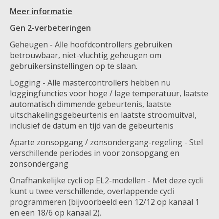
Meer informatie
Gen 2-verbeteringen
Geheugen - Alle hoofdcontrollers gebruiken
betrouwbaar, niet-vluchtig geheugen om
gebruikersinstellingen op te slaan.
Logging - Alle mastercontrollers hebben nu
loggingfuncties voor hoge / lage temperatuur, laatste
automatisch dimmende gebeurtenis, laatste
uitschakelingsgebeurtenis en laatste stroomuitval,
inclusief de datum en tijd van de gebeurtenis
Aparte zonsopgang / zonsondergang-regeling - Stel
verschillende periodes in voor zonsopgang en
zonsondergang
Onafhankelijke cycli op EL2-modellen - Met deze cycli
kunt u twee verschillende, overlappende cycli
programmeren (bijvoorbeeld een 12/12 op kanaal 1
en een 18/6 op kanaal 2).