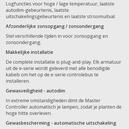
Logfuncties voor hoge / lage temperatuur, laatste
autodim-gebeurtenis, laatste
uitschakelingsgebeurtenis en laatste stroomuitval.
Afzonderlijke zonsopgang / zonsondergang
Stel verschillende tijden in voor zonsopgang en
zonsondergang.
Makkelijke installatie
De complete installatie is plug-and-play. Elk armatuur
uit de e-serie wordt geleverd met alle benodigde
kabels om het op de e-serie controlebus te
installeren.
Gewasveiligheid - autodim
In extreme omstandigheden dimt de Master
Controller automatisch je lampen, zodat je planten de
hoge hitte overleven.
Gewasbescherming - automatische uitschakeling