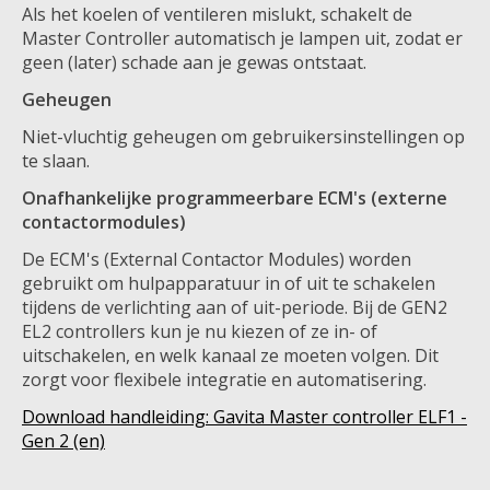
Als het koelen of ventileren mislukt, schakelt de
Master Controller automatisch je lampen uit, zodat er
geen (later) schade aan je gewas ontstaat.
Geheugen
Niet-vluchtig geheugen om gebruikersinstellingen op
te slaan.
Onafhankelijke programmeerbare ECM's (externe
contactormodules)
De ECM's (External Contactor Modules) worden
gebruikt om hulpapparatuur in of uit te schakelen
tijdens de verlichting aan of uit-periode. Bij de GEN2
EL2 controllers kun je nu kiezen of ze in- of
uitschakelen, en welk kanaal ze moeten volgen. Dit
zorgt voor flexibele integratie en automatisering.
Download handleiding: Gavita Master controller ELF1 -
Gen 2 (en)