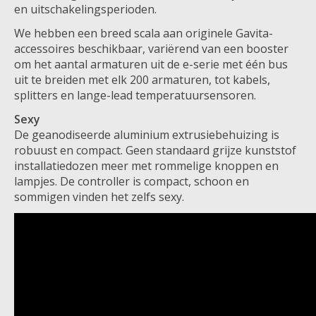
en uitschakelingsperioden.
We hebben een breed scala aan originele Gavita-
accessoires beschikbaar, variërend van een booster
om het aantal armaturen uit de e-serie met één bus
uit te breiden met elk 200 armaturen, tot kabels,
splitters en lange-lead temperatuursensoren.
Sexy
De geanodiseerde aluminium extrusiebehuizing is
robuust en compact. Geen standaard grijze kunststof
installatiedozen meer met rommelige knoppen en
lampjes. De controller is compact, schoon en
sommigen vinden het zelfs sexy.