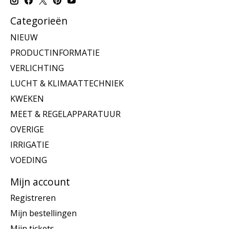
Categorieën
NIEUW
PRODUCTINFORMATIE
VERLICHTING
LUCHT & KLIMAATTECHNIEK
KWEKEN
MEET & REGELAPPARATUUR
OVERIGE
IRRIGATIE
VOEDING
Mijn account
Registreren
Mijn bestellingen
Mijn tickets