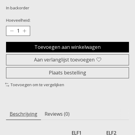
In backorder
Hoeveelheid:
Toevoegen aan winkelwagen
Aan verlanglijst toevoegen
Plaats bestelling
Toevoegen om te vergelijken
Beschrijving
Reviews (0)
ELF1
ELF2