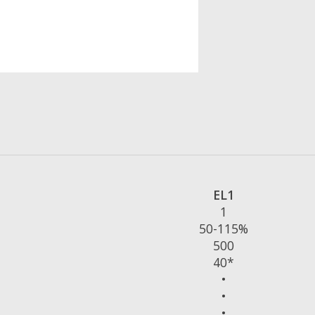
EL1
1
50-115%
500
40*
•
•
•