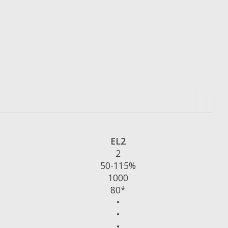
EL2
2
50-115%
1000
80*
•
•
•