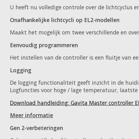
U heeft nu volledige controle over de lichtcyclus
Onafhankelijke lichtcycli op EL2-modellen
Maakt het mogelijk om twee verschillende en over
Eenvoudig programmeren
Het instellen van de controller is een fluitje van 
Logging
De logging functionaliteit geeft inzicht in de hu
Logfuncties voor hoge / lage temperatuur, laatste
Download handleiding: Gavita Master controller EL
Meer informatie
Gen 2-verbeteringen