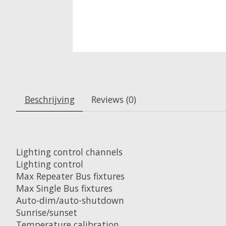
Beschrijving
Reviews (0)
Lighting control channels
Lighting control
Max Repeater Bus fixtures
Max Single Bus fixtures
Auto-dim/auto-shutdown
Sunrise/sunset
Temperature calibration