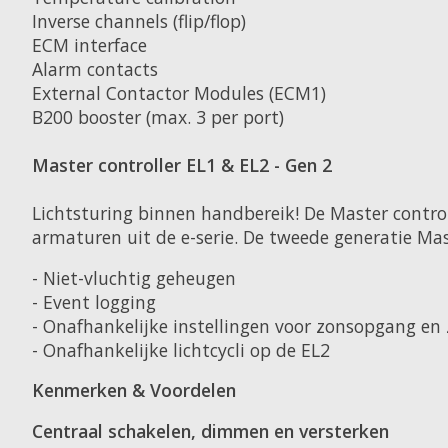
Inverse channels (flip/flop)
ECM interface
Alarm contacts
External Contactor Modules (ECM1)
B200 booster (max. 3 per port)
Master controller EL1 & EL2 - Gen 2
Lichtsturing binnen handbereik! De Master contro
armaturen uit de e-serie. De tweede generatie Mast
- Niet-vluchtig geheugen
- Event logging
- Onafhankelijke instellingen voor zonsopgang e
- Onafhankelijke lichtcycli op de EL2
Kenmerken & Voordelen
Centraal schakelen, dimmen en versterken