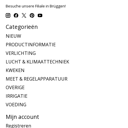
Besuche unsere Filiale in Brüggen!
Categorieën
NIEUW
PRODUCTINFORMATIE
VERLICHTING
LUCHT & KLIMAATTECHNIEK
KWEKEN
MEET & REGELAPPARATUUR
OVERIGE
IRRIGATIE
VOEDING
Mijn account
Registreren