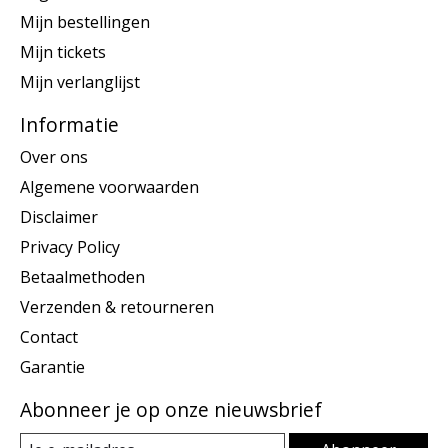
Mijn bestellingen
Mijn tickets
Mijn verlanglijst
Informatie
Over ons
Algemene voorwaarden
Disclaimer
Privacy Policy
Betaalmethoden
Verzenden & retourneren
Contact
Garantie
Abonneer je op onze nieuwsbrief