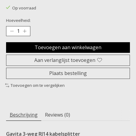
Op voorraad
Hoeveelheid:
Toevoegen aan winkelwagen
Aan verlanglijst toevoegen
Plaats bestelling
Toevoegen om te vergelijken
Beschrijving
Reviews (0)
Gavita 3-weg RJ14 kabelsplitter