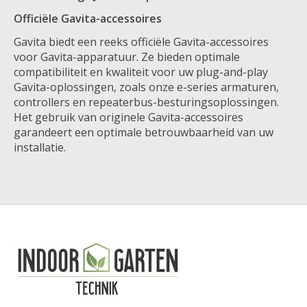
Officiële Gavita-accessoires
Gavita biedt een reeks officiële Gavita-accessoires
voor Gavita-apparatuur. Ze bieden optimale
compatibiliteit en kwaliteit voor uw plug-and-play
Gavita-oplossingen, zoals onze e-series armaturen,
controllers en repeaterbus-besturingsoplossingen.
Het gebruik van originele Gavita-accessoires
garandeert een optimale betrouwbaarheid van uw
installatie.