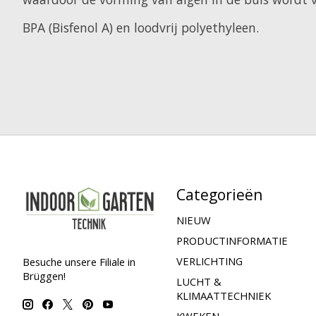
BPA (Bisfenol A) en loodvrij polyethyleen.
Categorieën
NIEUW
PRODUCTINFORMATIE
VERLICHTING
Besuche unsere Filiale in
Brüggen!
LUCHT &
KLIMAATTECHNIEK