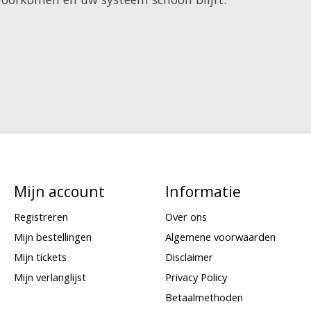
Mijn account
Informatie
Registreren
Over ons
Mijn bestellingen
Algemene voorwaarden
Mijn tickets
Disclaimer
Mijn verlanglijst
Privacy Policy
Betaalmethoden