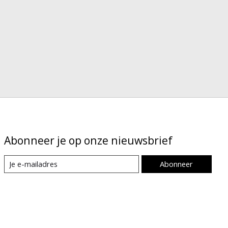
Abonneer je op onze nieuwsbrief
Abonneer