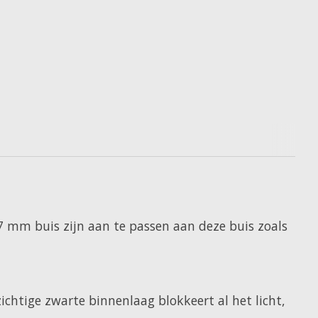
17 mm buis zijn aan te passen aan deze buis zoals
ichtige zwarte binnenlaag blokkeert al het licht,