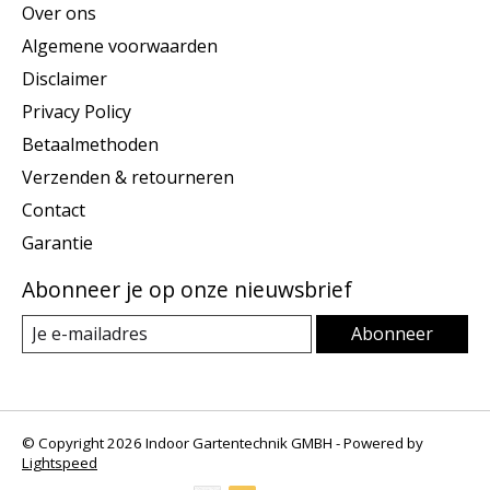
Over ons
Algemene voorwaarden
Disclaimer
Privacy Policy
Betaalmethoden
Verzenden & retourneren
Contact
Garantie
Abonneer je op onze nieuwsbrief
Abonneer
© Copyright 2026 Indoor Gartentechnik GMBH - Powered by
Lightspeed