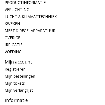
PRODUCTINFORMATIE
VERLICHTING
LUCHT & KLIMAATTECHNIEK
KWEKEN
MEET & REGELAPPARATUUR
OVERIGE
IRRIGATIE
VOEDING
Mijn account
Registreren
Mijn bestellingen
Mijn tickets
Mijn verlanglijst
Informatie