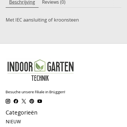
Beschrijving
Reviews (0)
Met IEC aansluiting of kroonsteen
Besuche unsere Filiale in Brüggen!
Categorieën
NIEUW