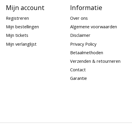
Mijn account
Informatie
Registreren
Over ons
Mijn bestellingen
Algemene voorwaarden
Mijn tickets
Disclaimer
Mijn verlanglijst
Privacy Policy
Betaalmethoden
Verzenden & retourneren
Contact
Garantie