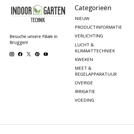
Categorieën
NIEUW
PRODUCTINFORMATIE
VERLICHTING
Besuche unsere Filiale in
Brüggen!
LUCHT &
KLIMAATTECHNIEK
KWEKEN
MEET &
REGELAPPARATUUR
OVERIGE
IRRIGATIE
VOEDING