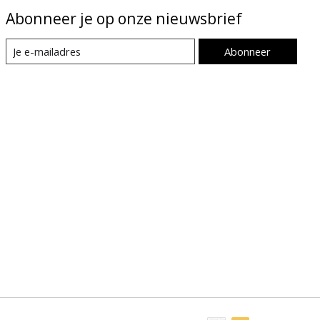
Abonneer je op onze nieuwsbrief
Abonneer