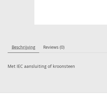
Beschrijving
Reviews (0)
Met IEC aansluiting of kroonsteen