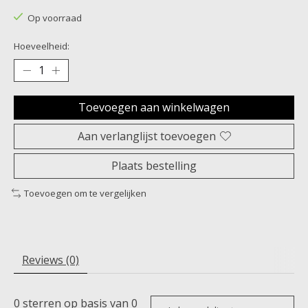
Op voorraad
Hoeveelheid:
Toevoegen aan winkelwagen
Aan verlanglijst toevoegen
Plaats bestelling
Toevoegen om te vergelijken
Reviews (0)
0
sterren op basis van
0