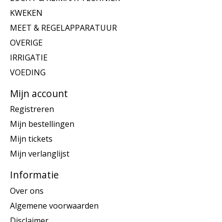
KWEKEN
MEET & REGELAPPARATUUR
OVERIGE
IRRIGATIE
VOEDING
Mijn account
Registreren
Mijn bestellingen
Mijn tickets
Mijn verlanglijst
Informatie
Over ons
Algemene voorwaarden
Disclaimer