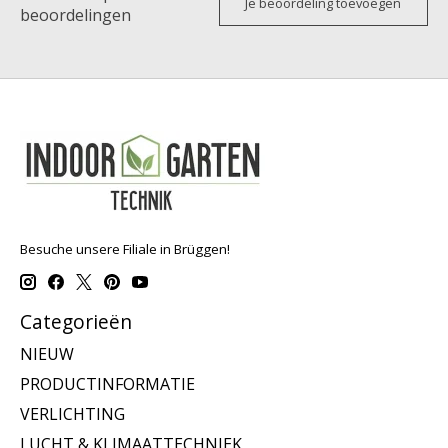
Je beoordeling toevoegen
beoordelingen
Besuche unsere Filiale in Brüggen!
Categorieën
NIEUW
PRODUCTINFORMATIE
VERLICHTING
LUCHT & KLIMAATTECHNIEK