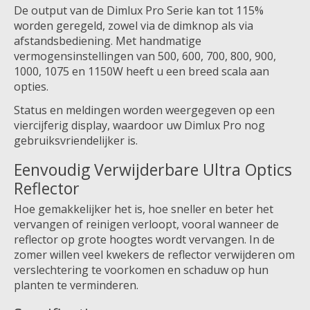
De output van de Dimlux Pro Serie kan tot 115%
worden geregeld, zowel via de dimknop als via
afstandsbediening. Met handmatige
vermogensinstellingen van 500, 600, 700, 800, 900,
1000, 1075 en 1150W heeft u een breed scala aan
opties.
Status en meldingen worden weergegeven op een
viercijferig display, waardoor uw Dimlux Pro nog
gebruiksvriendelijker is.
Eenvoudig Verwijderbare Ultra Optics
Reflector
Hoe gemakkelijker het is, hoe sneller en beter het
vervangen of reinigen verloopt, vooral wanneer de
reflector op grote hoogtes wordt vervangen. In de
zomer willen veel kwekers de reflector verwijderen om
verslechtering te voorkomen en schaduw op hun
planten te verminderen.