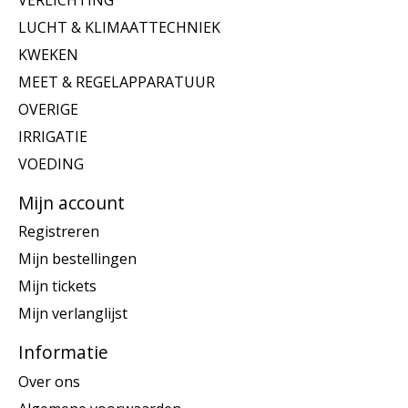
LUCHT & KLIMAATTECHNIEK
KWEKEN
MEET & REGELAPPARATUUR
OVERIGE
IRRIGATIE
VOEDING
Mijn account
Registreren
Mijn bestellingen
Mijn tickets
Mijn verlanglijst
Informatie
Over ons