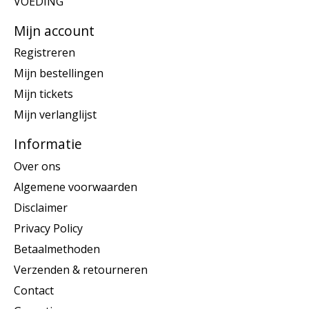
VOEDING
Mijn account
Registreren
Mijn bestellingen
Mijn tickets
Mijn verlanglijst
Informatie
Over ons
Algemene voorwaarden
Disclaimer
Privacy Policy
Betaalmethoden
Verzenden & retourneren
Contact