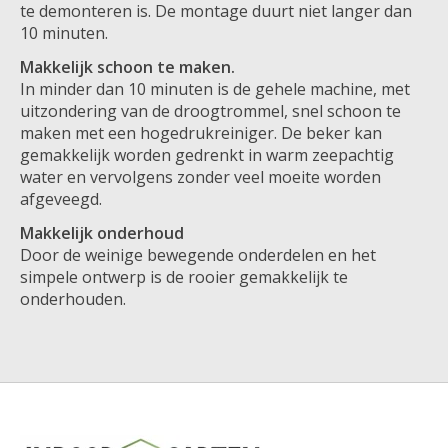
te demonteren is. De montage duurt niet langer dan
10 minuten.
Makkelijk schoon te maken.
In minder dan 10 minuten is de gehele machine, met
uitzondering van de droogtrommel, snel schoon te
maken met een hogedrukreiniger. De beker kan
gemakkelijk worden gedrenkt in warm zeepachtig
water en vervolgens zonder veel moeite worden
afgeveegd.
Makkelijk onderhoud
Door de weinige bewegende onderdelen en het
simpele ontwerp is de rooier gemakkelijk te
onderhouden.