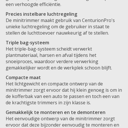
een verhoogde efficiëntie.
Precies instelbare luchtregeling
De minitrimmer maakt gebruik van CenturionPro's
unieke luchtregeling om de gebruiker in staat te
stellen de luchttoevoer nauwkeurig af te stellen.
Triple bag-systeem
Het triple-bag-systeem scheidt verwerkt
plantmateriaal, harsen en afval tijdens het
snoeiproces, waardoor verdere verwerking
gemakkelijker wordt en de werkplek schoon blijft.
Compacte maat
Het lichtgewicht en compacte ontwerp van de
minitrimmer zorgt ervoor dat hij klein genoeg is om in
de kofferbak van een auto te passen en toch een van
de krachtigste trimmers in zijn klasse is.
Gemakkelijk te monteren en te demonteren
Het eenvoudige ontwerp van de minitrimmer zorgt
ervoor dat deze bijzonder eenvoudig te monteren en