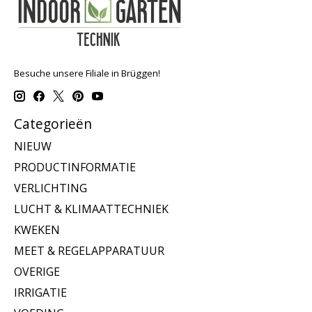
Besuche unsere Filiale in Brüggen!
Categorieën
NIEUW
PRODUCTINFORMATIE
VERLICHTING
LUCHT & KLIMAATTECHNIEK
KWEKEN
MEET & REGELAPPARATUUR
OVERIGE
IRRIGATIE