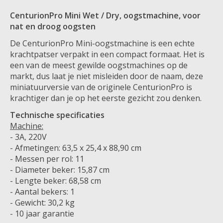
CenturionPro Mini Wet / Dry, oogstmachine, voor
nat en droog oogsten
De CenturionPro Mini-oogstmachine is een echte
krachtpatser verpakt in een compact formaat. Het is
een van de meest gewilde oogstmachines op de
markt, dus laat je niet misleiden door de naam, deze
miniatuurversie van de originele CenturionPro is
krachtiger dan je op het eerste gezicht zou denken.
Technische specificaties
Machine:
- 3A, 220V
- Afmetingen: 63,5 x 25,4 x 88,90 cm
- Messen per rol: 11
- Diameter beker: 15,87 cm
- Lengte beker: 68,58 cm
- Aantal bekers: 1
- Gewicht: 30,2 kg
- 10 jaar garantie