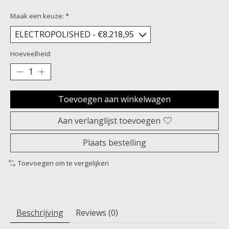
Maak een keuze:
*
Hoeveelheid:
Toevoegen aan winkelwagen
Aan verlanglijst toevoegen
Plaats bestelling
Toevoegen om te vergelijken
Beschrijving
Reviews (0)