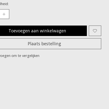
heid:
Toevoegen aan winkelwagen
Plaats bestelling
oegen om te vergelijken