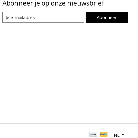
Abonneer je op onze nieuwsbrief
Abonneer
NL