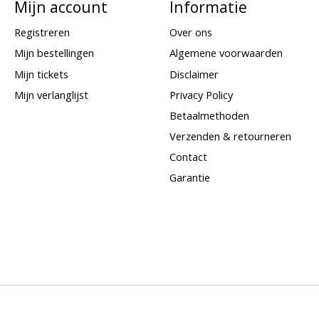
Mijn account
Informatie
Registreren
Over ons
Mijn bestellingen
Algemene voorwaarden
Mijn tickets
Disclaimer
Mijn verlanglijst
Privacy Policy
Betaalmethoden
Verzenden & retourneren
Contact
Garantie