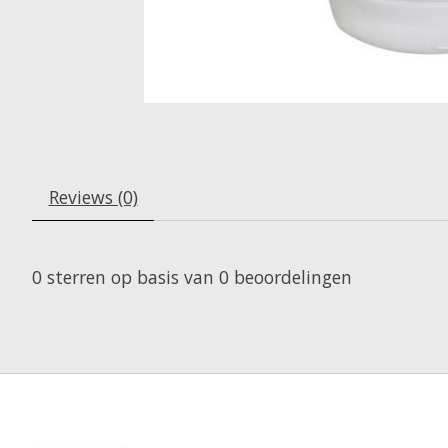
Reviews (0)
0
sterren op basis van
0
beoordelingen