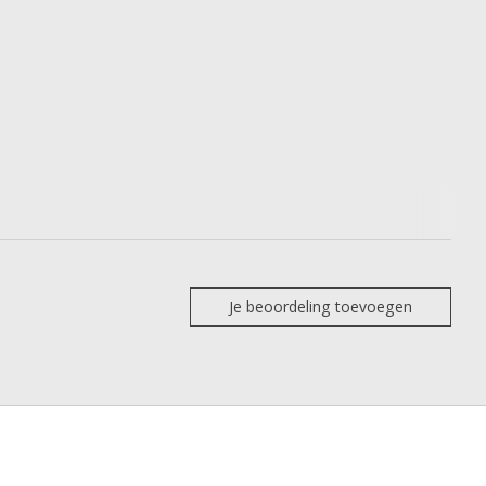
Je beoordeling toevoegen