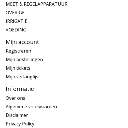
MEET & REGELAPPARATUUR
OVERIGE
IRRIGATIE
VOEDING
Mijn account
Registreren
Mijn bestellingen
Mijn tickets
Mijn verlanglijst
Informatie
Over ons
Algemene voorwaarden
Disclaimer
Privacy Policy