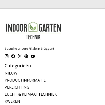
Besuche unsere Filiale in Brüggen!
Categorieën
NIEUW
PRODUCTINFORMATIE
VERLICHTING
LUCHT & KLIMAATTECHNIEK
KWEKEN