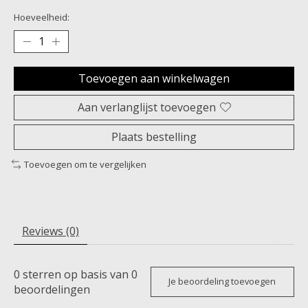
Hoeveelheid:
Toevoegen aan winkelwagen
Aan verlanglijst toevoegen
Plaats bestelling
Toevoegen om te vergelijken
Reviews (0)
0
sterren op basis van
0
Je beoordeling toevoegen
beoordelingen