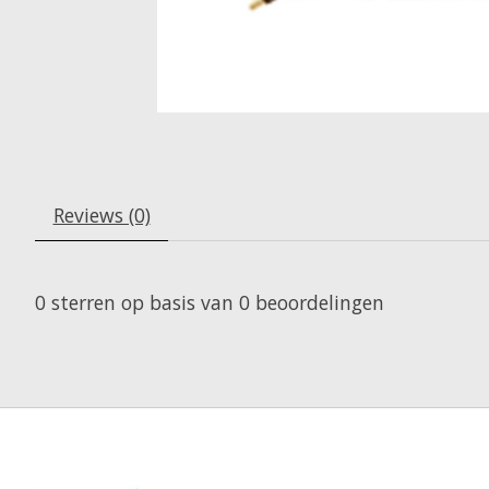
Reviews (0)
0
sterren op basis van
0
beoordelingen