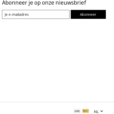
Abonneer je op onze nieuwsbrief
Abonneer
NL