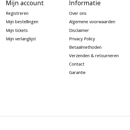
Mijn account
Informatie
Registreren
Over ons
Mijn bestellingen
Algemene voorwaarden
Mijn tickets
Disclaimer
Mijn verlanglijst
Privacy Policy
Betaalmethoden
Verzenden & retourneren
Contact
Garantie