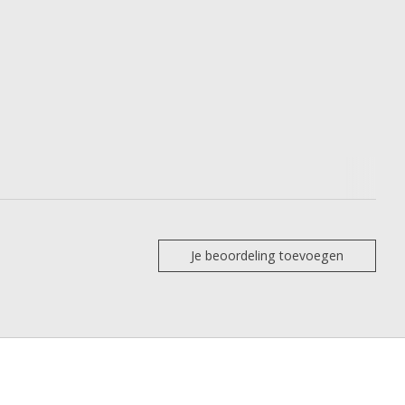
Je beoordeling toevoegen