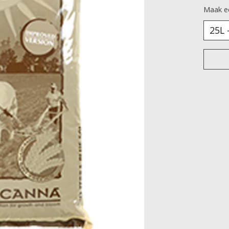
Maak e