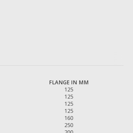
FLANGE IN MM
125
125
125
125
160
250
200