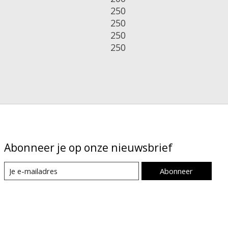
250
250
250
250
Abonneer je op onze nieuwsbrief
Abonneer