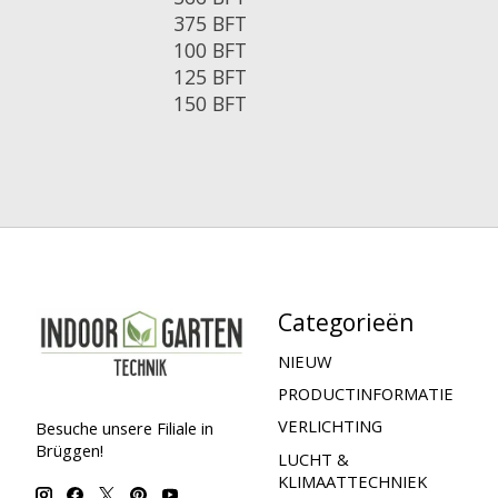
375 BFT
100 BFT
125 BFT
150 BFT
Categorieën
NIEUW
PRODUCTINFORMATIE
VERLICHTING
Besuche unsere Filiale in
Brüggen!
LUCHT &
KLIMAATTECHNIEK