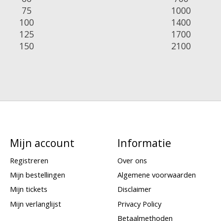
75
1000
100
1400
125
1700
150
2100
Mijn account
Informatie
Registreren
Over ons
Mijn bestellingen
Algemene voorwaarden
Mijn tickets
Disclaimer
Mijn verlanglijst
Privacy Policy
Betaalmethoden