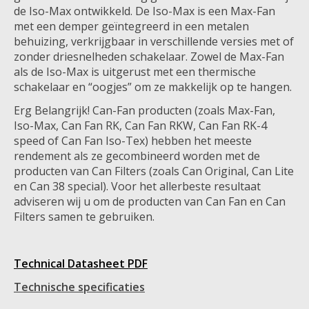
de Iso-Max ontwikkeld. De Iso-Max is een Max-Fan
met een demper geïntegreerd in een metalen
behuizing, verkrijgbaar in verschillende versies met of
zonder driesnelheden schakelaar. Zowel de Max-Fan
als de Iso-Max is uitgerust met een thermische
schakelaar en “oogjes” om ze makkelijk op te hangen.
Erg Belangrijk! Can-Fan producten (zoals Max-Fan,
Iso-Max, Can Fan RK, Can Fan RKW, Can Fan RK-4
speed of Can Fan Iso-Tex) hebben het meeste
rendement als ze gecombineerd worden met de
producten van Can Filters (zoals Can Original, Can Lite
en Can 38 special). Voor het allerbeste resultaat
adviseren wij u om de producten van Can Fan en Can
Filters samen te gebruiken.
Technical Datasheet PDF
Technische specificaties