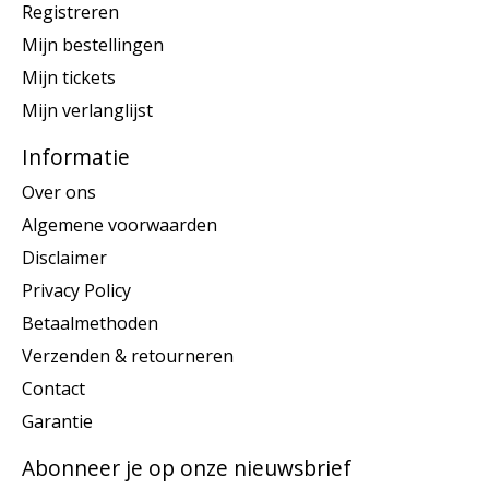
Registreren
Mijn bestellingen
Mijn tickets
Mijn verlanglijst
Informatie
Over ons
Algemene voorwaarden
Disclaimer
Privacy Policy
Betaalmethoden
Verzenden & retourneren
Contact
Garantie
Abonneer je op onze nieuwsbrief