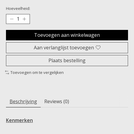
Hoeveelheid:
Toevoegen aan winkelwagen
Aan verlanglijst toevoegen
Plaats bestelling
Toevoegen om te vergelijken
Beschrijving
Reviews (0)
Kenmerken