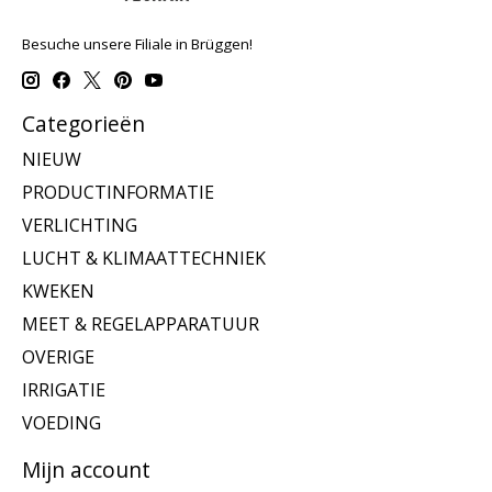
Besuche unsere Filiale in Brüggen!
Categorieën
NIEUW
PRODUCTINFORMATIE
VERLICHTING
LUCHT & KLIMAATTECHNIEK
KWEKEN
MEET & REGELAPPARATUUR
OVERIGE
IRRIGATIE
VOEDING
Mijn account