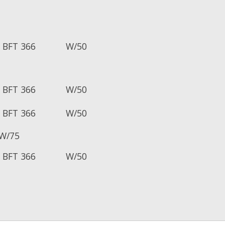
 BFT 366
W/50
 BFT 366
W/50
 BFT 366
W/50
W/75
 BFT 366
W/50