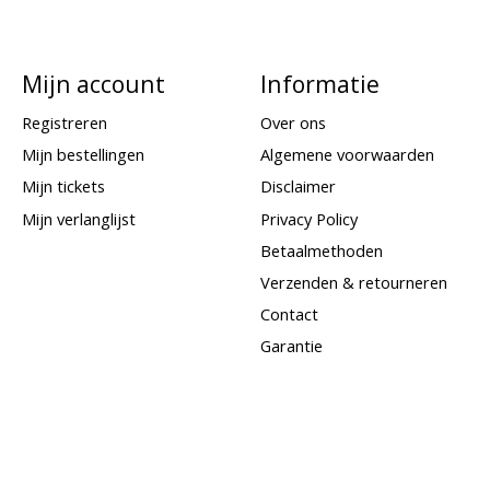
Mijn account
Informatie
Registreren
Over ons
Mijn bestellingen
Algemene voorwaarden
Mijn tickets
Disclaimer
Mijn verlanglijst
Privacy Policy
Betaalmethoden
Verzenden & retourneren
Contact
Garantie