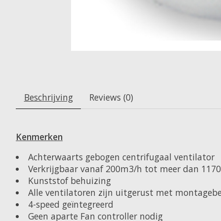
Beschrijving
Reviews (0)
Kenmerken
Achterwaarts gebogen centrifugaal ventilator
Verkrijgbaar vanaf 200m3/h tot meer dan 117
Kunststof behuizing
Alle ventilatoren zijn uitgerust met montageb
4-speed geïntegreerd
Geen aparte Fan controller nodig