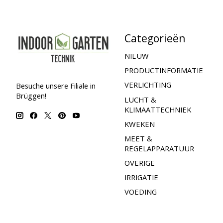
Categorieën
NIEUW
PRODUCTINFORMATIE
VERLICHTING
Besuche unsere Filiale in
Brüggen!
LUCHT &
KLIMAATTECHNIEK
KWEKEN
MEET &
REGELAPPARATUUR
OVERIGE
IRRIGATIE
VOEDING