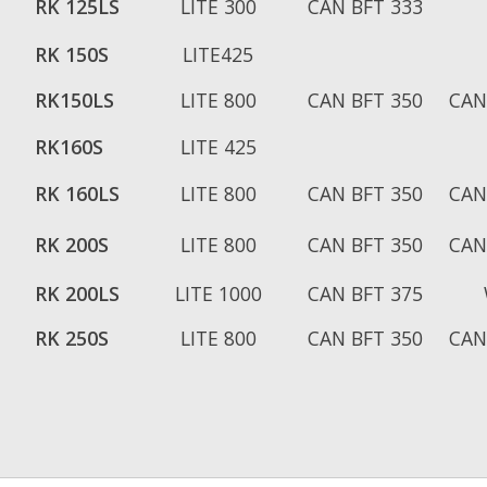
RK 125LS
LITE 300
CAN BFT 333
RK 150S
LITE425
RK150LS
LITE 800
CAN BFT 350
CAN
RK160S
LITE 425
RK 160LS
LITE 800
CAN BFT 350
CAN
RK 200S
LITE 800
CAN BFT 350
CAN
RK 200LS
LITE 1000
CAN BFT 375
RK 250S
LITE 800
CAN BFT 350
CAN