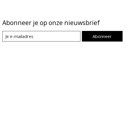
Abonneer je op onze nieuwsbrief
Abonneer