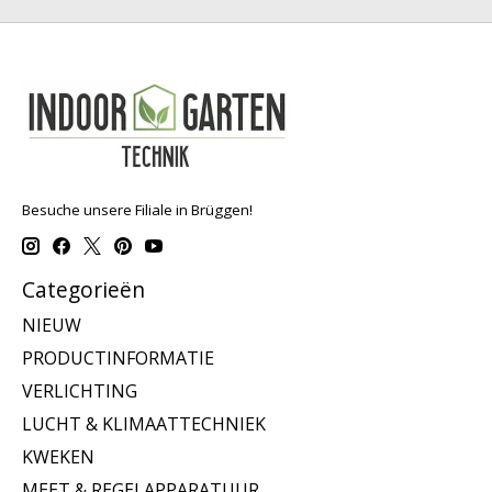
Besuche unsere Filiale in Brüggen!
Categorieën
NIEUW
PRODUCTINFORMATIE
VERLICHTING
LUCHT & KLIMAATTECHNIEK
KWEKEN
MEET & REGELAPPARATUUR