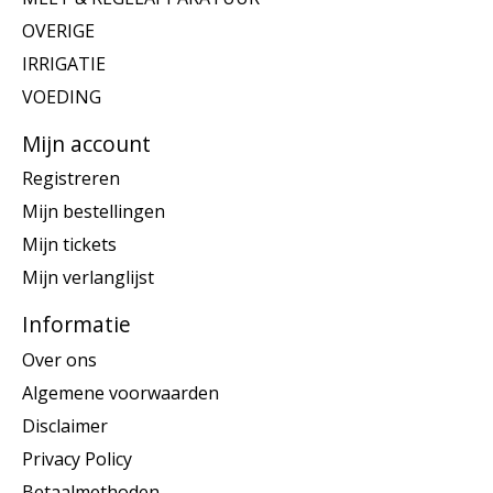
OVERIGE
IRRIGATIE
VOEDING
Mijn account
Registreren
Mijn bestellingen
Mijn tickets
Mijn verlanglijst
Informatie
Over ons
Algemene voorwaarden
Disclaimer
Privacy Policy
Betaalmethoden