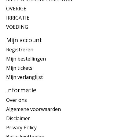
OVERIGE
IRRIGATIE
VOEDING
Mijn account
Registreren
Mijn bestellingen
Mijn tickets
Mijn verlanglijst
Informatie
Over ons
Algemene voorwaarden
Disclaimer
Privacy Policy
Betaalmethoden