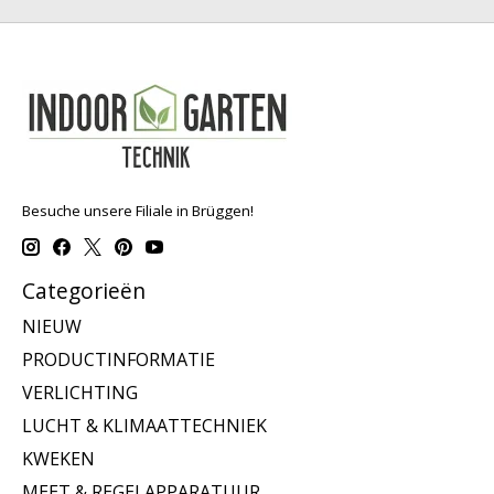
Besuche unsere Filiale in Brüggen!
Categorieën
NIEUW
PRODUCTINFORMATIE
VERLICHTING
LUCHT & KLIMAATTECHNIEK
KWEKEN
MEET & REGELAPPARATUUR