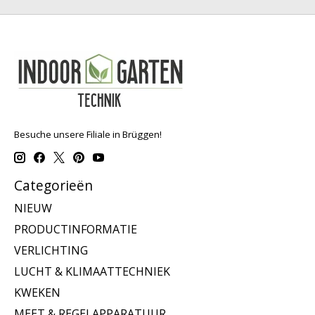
Besuche unsere Filiale in Brüggen!
Categorieën
NIEUW
PRODUCTINFORMATIE
VERLICHTING
LUCHT & KLIMAATTECHNIEK
KWEKEN
MEET & REGELAPPARATUUR