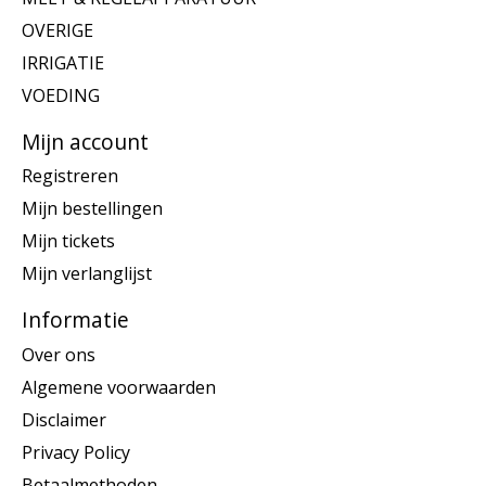
OVERIGE
IRRIGATIE
VOEDING
Mijn account
Registreren
Mijn bestellingen
Mijn tickets
Mijn verlanglijst
Informatie
Over ons
Algemene voorwaarden
Disclaimer
Privacy Policy
Betaalmethoden