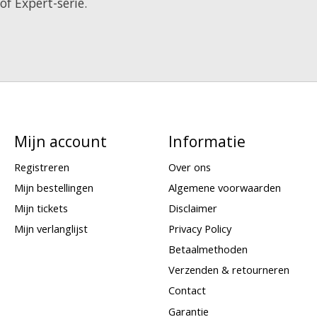
f Expert-serie.
Mijn account
Informatie
Registreren
Over ons
Mijn bestellingen
Algemene voorwaarden
Mijn tickets
Disclaimer
Mijn verlanglijst
Privacy Policy
Betaalmethoden
Verzenden & retourneren
Contact
Garantie