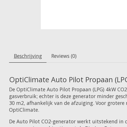
Beschrijving
Reviews (0)
OptiClimate Auto Pilot Propaan (L
De OptiClimate Auto Pilot Propaan (LPG) 4kW CO2-
gasverbruik; echter is deze generator minder gesch
30 m2, afhankelijk van de afzuiging. Voor groter
OptiClimate.
De Auto Pilot CO2-generator werkt uitstekend in 