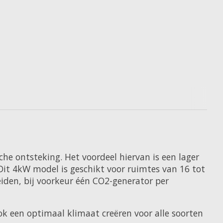
e ontsteking. Het voordeel hiervan is een lager
 Dit 4kW model is geschikt voor ruimtes van 16 tot
iden, bij voorkeur één CO2-generator per
k een optimaal klimaat creëren voor alle soorten