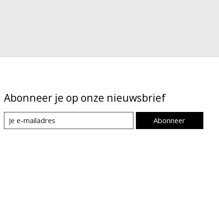
Abonneer je op onze nieuwsbrief
Abonneer