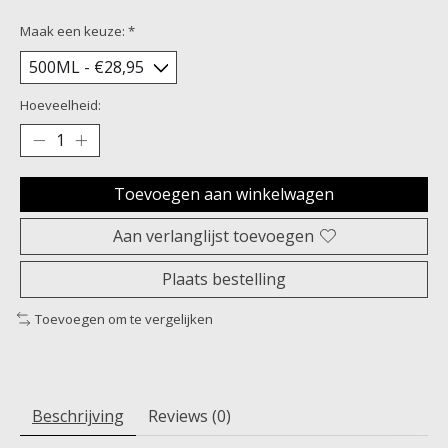
Maak een keuze:
*
Hoeveelheid:
Toevoegen aan winkelwagen
Aan verlanglijst toevoegen
Plaats bestelling
Toevoegen om te vergelijken
Beschrijving
Reviews (0)