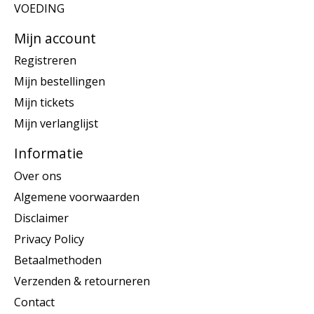
VOEDING
Mijn account
Registreren
Mijn bestellingen
Mijn tickets
Mijn verlanglijst
Informatie
Over ons
Algemene voorwaarden
Disclaimer
Privacy Policy
Betaalmethoden
Verzenden & retourneren
Contact