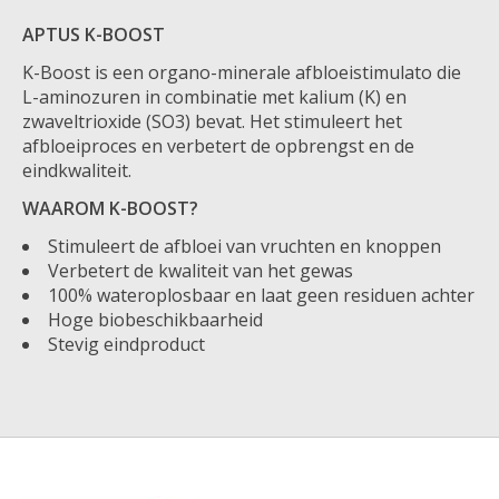
APTUS K-BOOST
K-Boost is een organo-minerale afbloeistimulato die
L-aminozuren in combinatie met kalium (K) en
zwaveltrioxide (SO3) bevat. Het stimuleert het
afbloeiproces en verbetert de opbrengst en de
eindkwaliteit.
WAAROM K-BOOST?
Stimuleert de afbloei van vruchten en knoppen
Verbetert de kwaliteit van het gewas
100% wateroplosbaar en laat geen residuen achter
Hoge biobeschikbaarheid
Stevig eindproduct