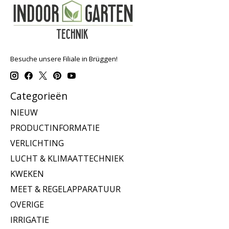
Besuche unsere Filiale in Brüggen!
Categorieën
NIEUW
PRODUCTINFORMATIE
VERLICHTING
LUCHT & KLIMAATTECHNIEK
KWEKEN
MEET & REGELAPPARATUUR
OVERIGE
IRRIGATIE